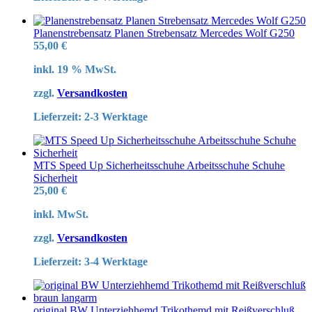
Planenstrebensatz Planen Strebensatz Mercedes Wolf G250
55,00
€
inkl. 19 % MwSt.
zzgl.
Versandkosten
Lieferzeit:
2-3 Werktage
MTS Speed Up Sicherheitsschuhe Arbeitsschuhe Schuhe
Sicherheit
25,00
€
inkl. MwSt.
zzgl.
Versandkosten
Lieferzeit:
3-4 Werktage
original BW Unterziehhemd Trikothemd mit Reißverschluß