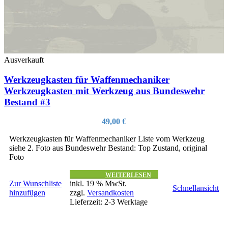
Ausverkauft
Werkzeugkasten für Waffenmechaniker
Werkzeugkasten mit Werkzeug aus Bundeswehr
Bestand #3
49,00
€
Werkzeugkasten für Waffenmechaniker Liste vom Werkzeug
siehe 2. Foto aus Bundeswehr Bestand: Top Zustand, original
Foto
WEITERLESEN
Zur Wunschliste
inkl. 19 % MwSt.
Schnellansicht
hinzufügen
zzgl.
Versandkosten
Lieferzeit:
2-3 Werktage