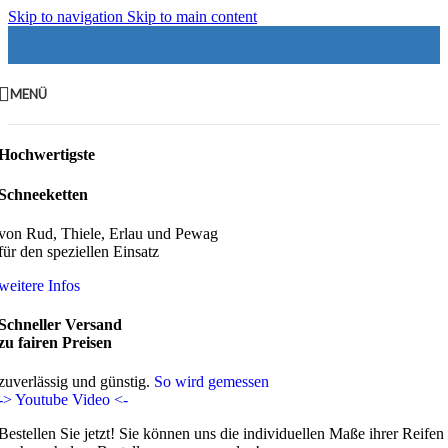
Skip to navigation
Skip to main content
MENÜ
Hochwertigste
Schneeketten
von Rud, Thiele, Erlau und Pewag
für den speziellen Einsatz
weitere Infos
Schneller Versand
zu fairen Preisen
zuverlässig und günstig.
So wird gemessen
-> Youtube Video <-
Bestellen Sie jetzt! Sie können uns die individuellen Maße ihrer Reifen