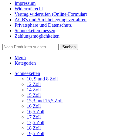
Impressum
Widerrufsrecht
Vertrag widerrufen (Online-Formular)
AGB's und Streitbeilegungsverfahren
Privatsphäre und Datenschutz
Schneeketten messen
Zahlungsmöglichkeiten
Suchen
Menü
Kategorien
Schneeketten
10, 9 und 8 Zoll
12 Zoll
14 Zoll
15 Zoll
15,3 und 15,5 Zoll
16 Zoll
16,5 Zoll
17 Zoll
17,5 Zoll
18 Zoll
19,5 Zoll