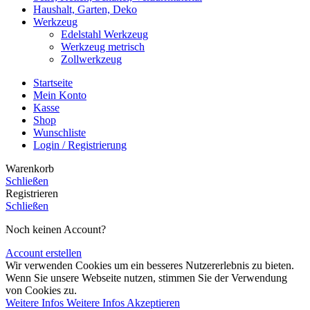
Haushalt, Garten, Deko
Werkzeug
Edelstahl Werkzeug
Werkzeug metrisch
Zollwerkzeug
Startseite
Mein Konto
Kasse
Shop
Wunschliste
Login / Registrierung
Warenkorb
Schließen
Registrieren
Schließen
Noch keinen Account?
Account erstellen
Wir verwenden Cookies um ein besseres Nutzererlebnis zu bieten.
Wenn Sie unsere Webseite nutzen, stimmen Sie der Verwendung
von Cookies zu.
Weitere Infos
Weitere Infos
Akzeptieren