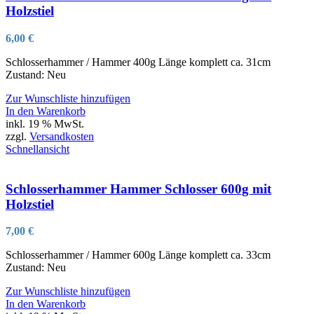
Holzstiel
6,00
€
Schlosserhammer / Hammer 400g Länge komplett ca. 31cm
Zustand: Neu
Zur Wunschliste hinzufügen
In den Warenkorb
inkl. 19 % MwSt.
zzgl.
Versandkosten
Schnellansicht
Schlosserhammer Hammer Schlosser 600g mit
Holzstiel
7,00
€
Schlosserhammer / Hammer 600g Länge komplett ca. 33cm
Zustand: Neu
Zur Wunschliste hinzufügen
In den Warenkorb