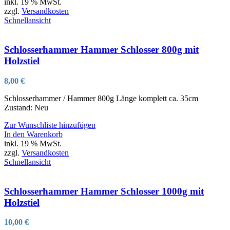
inkl. 19 % MwSt.
zzgl.
Versandkosten
Schnellansicht
Schlosserhammer Hammer Schlosser 800g mit
Holzstiel
8,00
€
Schlosserhammer / Hammer 800g Länge komplett ca. 35cm
Zustand: Neu
Zur Wunschliste hinzufügen
In den Warenkorb
inkl. 19 % MwSt.
zzgl.
Versandkosten
Schnellansicht
Schlosserhammer Hammer Schlosser 1000g mit
Holzstiel
10,00
€