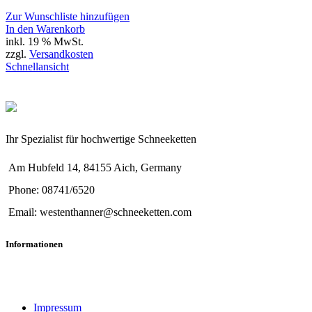
Zur Wunschliste hinzufügen
In den Warenkorb
inkl. 19 % MwSt.
zzgl.
Versandkosten
Schnellansicht
Ihr Spezialist für hochwertige Schneeketten
Am Hubfeld 14, 84155 Aich, Germany
Phone: 08741/6520
Email: westenthanner@schneeketten.com
Informationen
Impressum