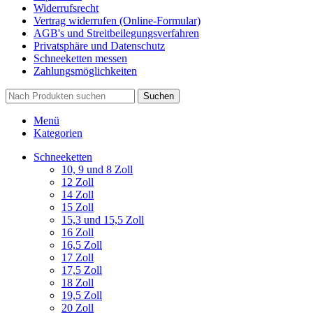
Widerrufsrecht
Vertrag widerrufen (Online-Formular)
AGB's und Streitbeilegungsverfahren
Privatsphäre und Datenschutz
Schneeketten messen
Zahlungsmöglichkeiten
Suchen
Menü
Kategorien
Schneeketten
10, 9 und 8 Zoll
12 Zoll
14 Zoll
15 Zoll
15,3 und 15,5 Zoll
16 Zoll
16,5 Zoll
17 Zoll
17,5 Zoll
18 Zoll
19,5 Zoll
20 Zoll