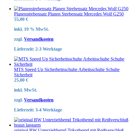
Planenstrebensatz Planen Strebensatz Mercedes Wolf G250
55,00
€
inkl. 19 % MwSt.
zzgl.
Versandkosten
Lieferzeit:
2-3 Werktage
MTS Speed Up Sicherheitsschuhe Arbeitsschuhe Schuhe
Sicherheit
25,00
€
inkl. MwSt.
zzgl.
Versandkosten
Lieferzeit:
3-4 Werktage
original BW Unterziehhemd Trikothemd mit Reißverschluß