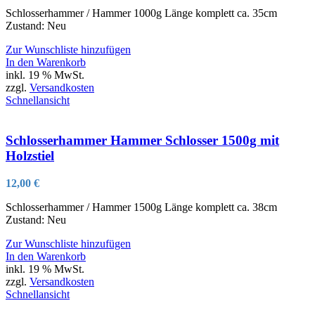
Schlosserhammer / Hammer 1000g Länge komplett ca. 35cm
Zustand: Neu
Zur Wunschliste hinzufügen
In den Warenkorb
inkl. 19 % MwSt.
zzgl.
Versandkosten
Schnellansicht
Schlosserhammer Hammer Schlosser 1500g mit
Holzstiel
12,00
€
Schlosserhammer / Hammer 1500g Länge komplett ca. 38cm
Zustand: Neu
Zur Wunschliste hinzufügen
In den Warenkorb
inkl. 19 % MwSt.
zzgl.
Versandkosten
Schnellansicht