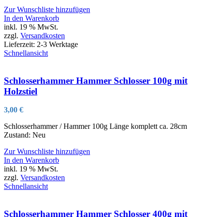
Zur Wunschliste hinzufügen
In den Warenkorb
inkl. 19 % MwSt.
zzgl.
Versandkosten
Lieferzeit:
2-3 Werktage
Schnellansicht
Schlosserhammer Hammer Schlosser 100g mit
Holzstiel
3,00
€
Schlosserhammer / Hammer 100g Länge komplett ca. 28cm
Zustand: Neu
Zur Wunschliste hinzufügen
In den Warenkorb
inkl. 19 % MwSt.
zzgl.
Versandkosten
Schnellansicht
Schlosserhammer Hammer Schlosser 400g mit