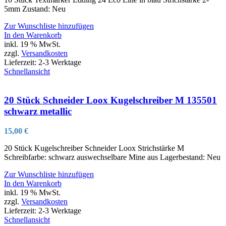
5mm Zustand: Neu
Zur Wunschliste hinzufügen
In den Warenkorb
inkl. 19 % MwSt.
zzgl.
Versandkosten
Lieferzeit:
2-3 Werktage
Schnellansicht
20 Stück Schneider Loox Kugelschreiber M 135501
schwarz metallic
15,00
€
20 Stück Kugelschreiber Schneider Loox Strichstärke M
Schreibfarbe: schwarz auswechselbare Mine aus Lagerbestand: Neu
Zur Wunschliste hinzufügen
In den Warenkorb
inkl. 19 % MwSt.
zzgl.
Versandkosten
Lieferzeit:
2-3 Werktage
Schnellansicht