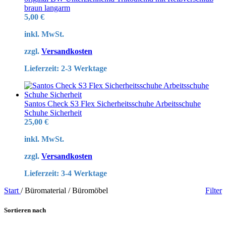
braun langarm
5,00
€
inkl. MwSt.
zzgl.
Versandkosten
Lieferzeit:
2-3 Werktage
Santos Check S3 Flex Sicherheitsschuhe Arbeitsschuhe
Schuhe Sicherheit
25,00
€
inkl. MwSt.
zzgl.
Versandkosten
Lieferzeit:
3-4 Werktage
Start
/
Büromaterial / Büromöbel
Filter
Sortieren nach