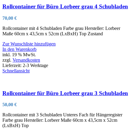
Rollcontainer für Büro Lorbeer grau 4 Schubladen
70,00
€
Rollcontainer mit 4 Schubladen Farbe grau Hersteller: Lorbeer
Maße 60cm x 43,5cm x 52cm (LxBxH) Top Zustand
Zur Wunschliste hinzufügen
In den Warenkorb
inkl. 19 % MwSt.
zzgl.
Versandkosten
Lieferzeit:
2-3 Werktage
Schnellansicht
Rollcontainer für Büro Lorbeer grau 3 Schubladen
50,00
€
Rollcontainer mit 3 Schubladen Unteres Fach für Hängeregister
Farbe grau Hersteller: Lorbeer Maße 60cm x 43,5cm x 52cm
(LxBxH) Top