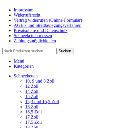
Impressum
Widerrufsrecht
Vertrag widerrufen (Online-Formular)
AGB's und Streitbeilegungsverfahren
Privatsphäre und Datenschutz
Schneeketten messen
Zahlungsmöglichkeiten
Suchen
Menü
Kategorien
Schneeketten
10, 9 und 8 Zoll
12 Zoll
14 Zoll
15 Zoll
15,3 und 15,5 Zoll
16 Zoll
16,5 Zoll
17 Zoll
17,5 Zoll
18 Zoll