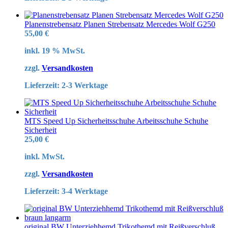
Planenstrebensatz Planen Strebensatz Mercedes Wolf G250
55,00
€
inkl. 19 % MwSt.
zzgl.
Versandkosten
Lieferzeit:
2-3 Werktage
MTS Speed Up Sicherheitsschuhe Arbeitsschuhe Schuhe
Sicherheit
25,00
€
inkl. MwSt.
zzgl.
Versandkosten
Lieferzeit:
3-4 Werktage
original BW Unterziehhemd Trikothemd mit Reißverschluß