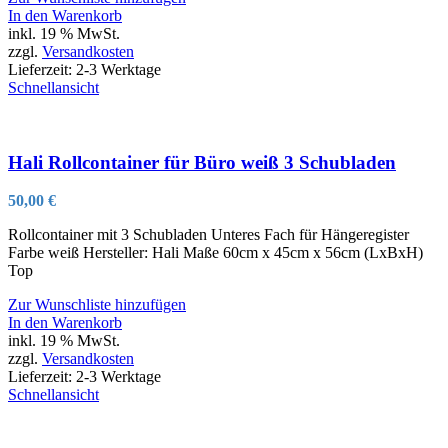
In den Warenkorb
inkl. 19 % MwSt.
zzgl.
Versandkosten
Lieferzeit:
2-3 Werktage
Schnellansicht
Hali Rollcontainer für Büro weiß 3 Schubladen
50,00
€
Rollcontainer mit 3 Schubladen Unteres Fach für Hängeregister
Farbe weiß Hersteller: Hali Maße 60cm x 45cm x 56cm (LxBxH)
Top
Zur Wunschliste hinzufügen
In den Warenkorb
inkl. 19 % MwSt.
zzgl.
Versandkosten
Lieferzeit:
2-3 Werktage
Schnellansicht