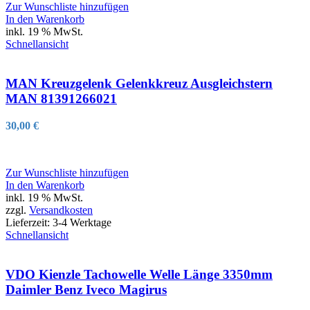
Zur Wunschliste hinzufügen
In den Warenkorb
inkl. 19 % MwSt.
Schnellansicht
MAN Kreuzgelenk Gelenkkreuz Ausgleichstern
MAN 81391266021
30,00
€
Zur Wunschliste hinzufügen
In den Warenkorb
inkl. 19 % MwSt.
zzgl.
Versandkosten
Lieferzeit:
3-4 Werktage
Schnellansicht
VDO Kienzle Tachowelle Welle Länge 3350mm
Daimler Benz Iveco Magirus