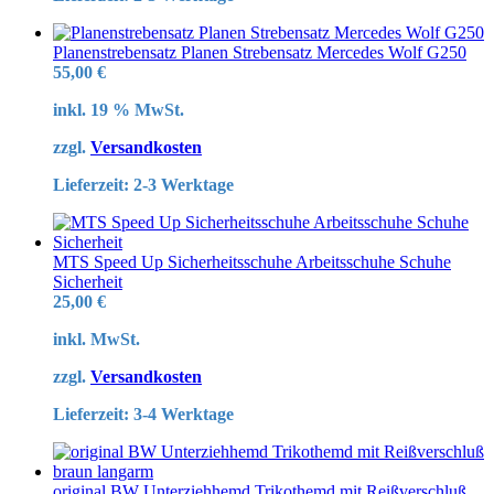
Planenstrebensatz Planen Strebensatz Mercedes Wolf G250
55,00
€
inkl. 19 % MwSt.
zzgl.
Versandkosten
Lieferzeit:
2-3 Werktage
MTS Speed Up Sicherheitsschuhe Arbeitsschuhe Schuhe
Sicherheit
25,00
€
inkl. MwSt.
zzgl.
Versandkosten
Lieferzeit:
3-4 Werktage
original BW Unterziehhemd Trikothemd mit Reißverschluß