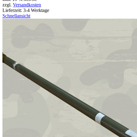
zzgl.
Versandkosten
Lieferzeit:
3-4 Werktage
Schnellansicht