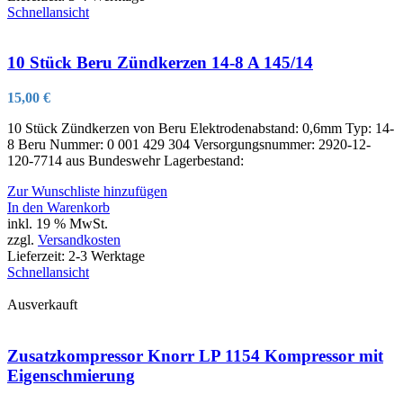
Schnellansicht
10 Stück Beru Zündkerzen 14-8 A 145/14
15,00
€
10 Stück Zündkerzen von Beru Elektrodenabstand: 0,6mm Typ: 14-
8 Beru Nummer: 0 001 429 304 Versorgungsnummer: 2920-12-
120-7714 aus Bundeswehr Lagerbestand:
Zur Wunschliste hinzufügen
In den Warenkorb
inkl. 19 % MwSt.
zzgl.
Versandkosten
Lieferzeit:
2-3 Werktage
Schnellansicht
Ausverkauft
Zusatzkompressor Knorr LP 1154 Kompressor mit
Eigenschmierung