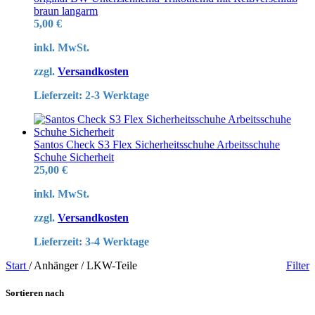
braun langarm
5,00
€
inkl. MwSt.
zzgl.
Versandkosten
Lieferzeit:
2-3 Werktage
Santos Check S3 Flex Sicherheitsschuhe Arbeitsschuhe
Schuhe Sicherheit
25,00
€
inkl. MwSt.
zzgl.
Versandkosten
Lieferzeit:
3-4 Werktage
Start
/
Anhänger / LKW-Teile
Filter
Sortieren nach