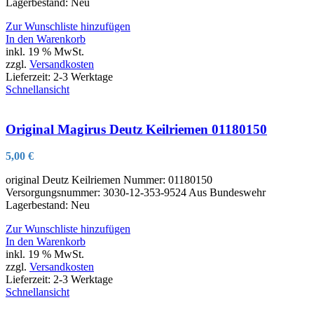
Lagerbestand: Neu
Zur Wunschliste hinzufügen
In den Warenkorb
inkl. 19 % MwSt.
zzgl.
Versandkosten
Lieferzeit:
2-3 Werktage
Schnellansicht
Original Magirus Deutz Keilriemen 01180150
5,00
€
original Deutz Keilriemen Nummer: 01180150
Versorgungsnummer: 3030-12-353-9524 Aus Bundeswehr
Lagerbestand: Neu
Zur Wunschliste hinzufügen
In den Warenkorb
inkl. 19 % MwSt.
zzgl.
Versandkosten
Lieferzeit:
2-3 Werktage
Schnellansicht