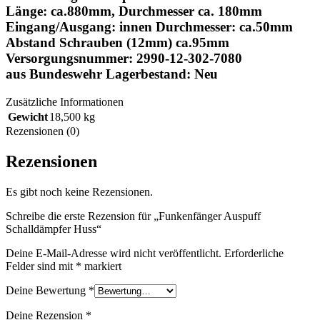
Länge: ca.880mm, Durchmesser ca. 180mm
Eingang/Ausgang: innen Durchmesser: ca.50mm
Abstand Schrauben (12mm) ca.95mm
Versorgungsnummer: 2990-12-302-7080
aus Bundeswehr Lagerbestand: Neu
Zusätzliche Informationen
Gewicht
18,500 kg
Rezensionen (0)
Rezensionen
Es gibt noch keine Rezensionen.
Schreibe die erste Rezension für „Funkenfänger Auspuff
Schalldämpfer Huss“
Deine E-Mail-Adresse wird nicht veröffentlicht.
Erforderliche
Felder sind mit
*
markiert
Deine Bewertung
*
Deine Rezension
*