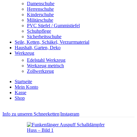
Damenschuhe
Herrenschuhe
Kinderschuhe
Militärschuhe
PVC Stiefel / Gummistiefel
Schuhpflege
Sicherheitsschuhe
Seile, Ketten, Schäkel, Verzurrmaterial
Haushalt, Garten, Deko
Werkzeug
Edelstahl Werkzeug
Werkzeug metrisch
Zollwerkzeug
Startseite
Mein Konto
Kasse
Shop
Info zu unseren Schneeketten
|
Instagram