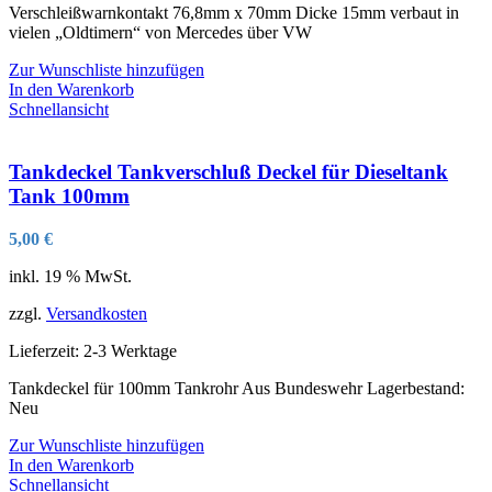
Verschleißwarnkontakt 76,8mm x 70mm Dicke 15mm verbaut in
vielen „Oldtimern“ von Mercedes über VW
Zur Wunschliste hinzufügen
In den Warenkorb
Schnellansicht
Tankdeckel Tankverschluß Deckel für Dieseltank
Tank 100mm
5,00
€
inkl. 19 % MwSt.
zzgl.
Versandkosten
Lieferzeit:
2-3 Werktage
Tankdeckel für 100mm Tankrohr Aus Bundeswehr Lagerbestand:
Neu
Zur Wunschliste hinzufügen
In den Warenkorb
Schnellansicht