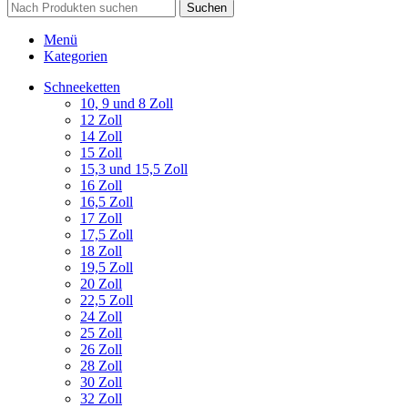
Suchen
Menü
Kategorien
Schneeketten
10, 9 und 8 Zoll
12 Zoll
14 Zoll
15 Zoll
15,3 und 15,5 Zoll
16 Zoll
16,5 Zoll
17 Zoll
17,5 Zoll
18 Zoll
19,5 Zoll
20 Zoll
22,5 Zoll
24 Zoll
25 Zoll
26 Zoll
28 Zoll
30 Zoll
32 Zoll