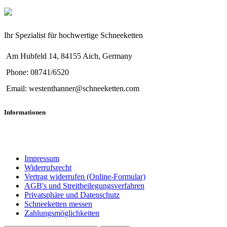
Ihr Spezialist für hochwertige Schneeketten
Am Hubfeld 14, 84155 Aich, Germany
Phone: 08741/6520
Email: westenthanner@schneeketten.com
Informationen
Impressum
Widerrufsrecht
Vertrag widerrufen (Online-Formular)
AGB's und Streitbeilegungsverfahren
Privatsphäre und Datenschutz
Schneeketten messen
Zahlungsmöglichkeiten