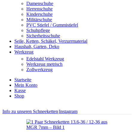
Damenschuhe
Herrenschuhe
Kinderschuhe
Militärschuhe
PVC Stiefel / Gummistiefel
Schuhpflege
Sicherheitsschuhe
Seile, Ketten, Schäkel, Verzurrmaterial
Haushalt, Garten, Deko
Werkzeug
Edelstahl Werkzeug
Werkzeug metrisch
Zollwerkzeug
Startseite
Mein Konto
Kasse
Shop
Info zu unseren Schneeketten
|
Instagram