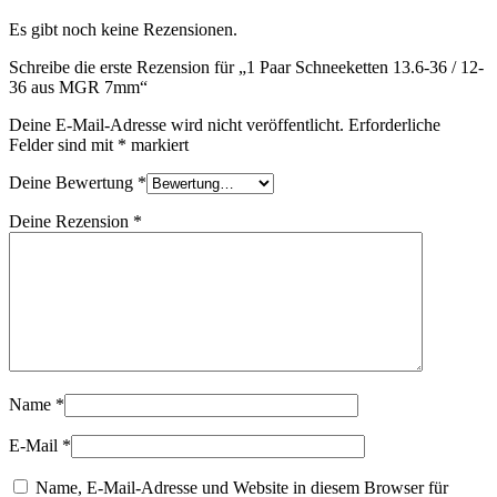
Es gibt noch keine Rezensionen.
Schreibe die erste Rezension für „1 Paar Schneeketten 13.6-36 / 12-
36 aus MGR 7mm“
Deine E-Mail-Adresse wird nicht veröffentlicht.
Erforderliche
Felder sind mit
*
markiert
Deine Bewertung
*
Deine Rezension
*
Name
*
E-Mail
*
Name, E-Mail-Adresse und Website in diesem Browser für