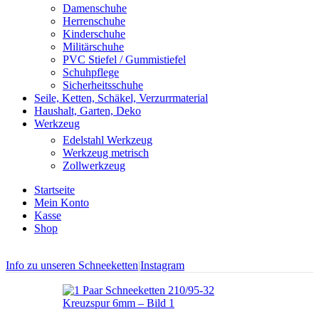
Damenschuhe
Herrenschuhe
Kinderschuhe
Militärschuhe
PVC Stiefel / Gummistiefel
Schuhpflege
Sicherheitsschuhe
Seile, Ketten, Schäkel, Verzurrmaterial
Haushalt, Garten, Deko
Werkzeug
Edelstahl Werkzeug
Werkzeug metrisch
Zollwerkzeug
Startseite
Mein Konto
Kasse
Shop
Info zu unseren Schneeketten
|
Instagram