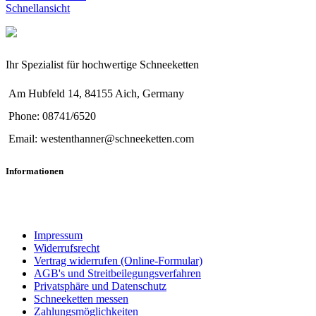
Schnellansicht
Ihr Spezialist für hochwertige Schneeketten
Am Hubfeld 14, 84155 Aich, Germany
Phone: 08741/6520
Email: westenthanner@schneeketten.com
Informationen
Impressum
Widerrufsrecht
Vertrag widerrufen (Online-Formular)
AGB's und Streitbeilegungsverfahren
Privatsphäre und Datenschutz
Schneeketten messen
Zahlungsmöglichkeiten