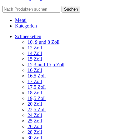
Suchen
Menü
Kategorien
Schneeketten
10, 9 und 8 Zoll
12 Zoll
14 Zoll
15 Zoll
15,3 und 15,5 Zoll
16 Zoll
16,5 Zoll
17 Zoll
17,5 Zoll
18 Zoll
19,5 Zoll
20 Zoll
22,5 Zoll
24 Zoll
25 Zoll
26 Zoll
28 Zoll
30 Zoll