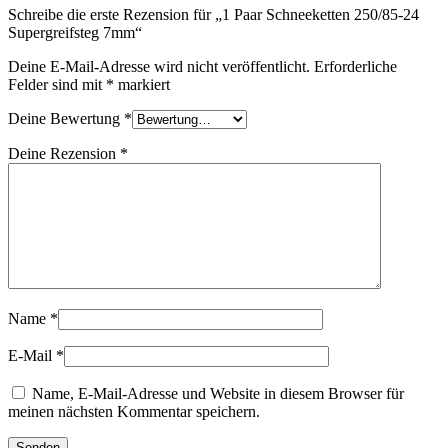
Schreibe die erste Rezension für „1 Paar Schneeketten 250/85-24
Supergreifsteg 7mm“
Deine E-Mail-Adresse wird nicht veröffentlicht.
Erforderliche
Felder sind mit
*
markiert
Deine Bewertung
*
Deine Rezension
*
Name
*
E-Mail
*
Name, E-Mail-Adresse und Website in diesem Browser für
meinen nächsten Kommentar speichern.