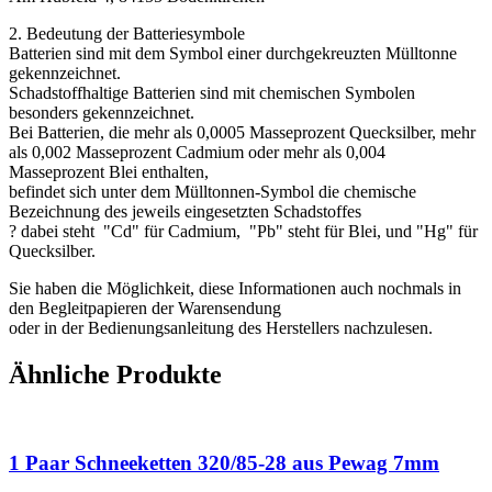
2. Bedeutung der Batteriesymbole
Batterien sind mit dem Symbol einer durchgekreuzten Mülltonne
gekennzeichnet.
Schadstoffhaltige Batterien sind mit chemischen Symbolen
besonders gekennzeichnet.
Bei Batterien, die mehr als 0,0005 Masseprozent Quecksilber, mehr
als 0,002 Masseprozent Cadmium oder mehr als 0,004
Masseprozent Blei enthalten,
befindet sich unter dem Mülltonnen-Symbol die chemische
Bezeichnung des jeweils eingesetzten Schadstoffes
? dabei steht "Cd" für Cadmium, "Pb" steht für Blei, und "Hg" für
Quecksilber.
Sie haben die Möglichkeit, diese Informationen auch nochmals in
den Begleitpapieren der Warensendung
oder in der Bedienungsanleitung des Herstellers nachzulesen.
Ähnliche Produkte
1 Paar Schneeketten 320/85-28 aus Pewag 7mm