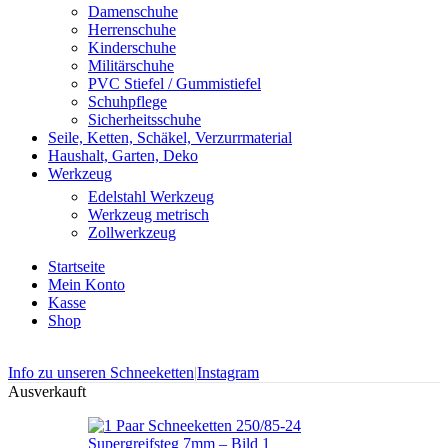
Damenschuhe
Herrenschuhe
Kinderschuhe
Militärschuhe
PVC Stiefel / Gummistiefel
Schuhpflege
Sicherheitsschuhe
Seile, Ketten, Schäkel, Verzurrmaterial
Haushalt, Garten, Deko
Werkzeug
Edelstahl Werkzeug
Werkzeug metrisch
Zollwerkzeug
Startseite
Mein Konto
Kasse
Shop
Info zu unseren Schneeketten
|
Instagram
Ausverkauft