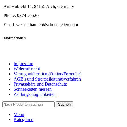
Am Hubfeld 14, 84155 Aich, Germany
Phone: 08741/6520
Email: westenthanner@schneeketten.com
Informationen
Impressum
Widerrufsrecht
Vertrag widerrufen (Online-Formular)
AGB's und Streitbeilegungsverfahren
Privatsphäre und Datenschutz
Schneeketten messen
Zahlungsmöglichkeiten
Suchen
Menü
Kategorien