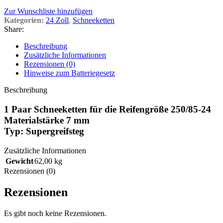
Zur Wunschliste hinzufügen
Kategorien:
24 Zoll
,
Schneeketten
Share:
Beschreibung
Zusätzliche Informationen
Rezensionen (0)
Hinweise zum Batteriegesetz
Beschreibung
1 Paar Schneeketten für die Reifengröße 250/85-24
Materialstärke 7 mm
Typ: Supergreifsteg
Zusätzliche Informationen
Gewicht
62,00 kg
Rezensionen (0)
Rezensionen
Es gibt noch keine Rezensionen.