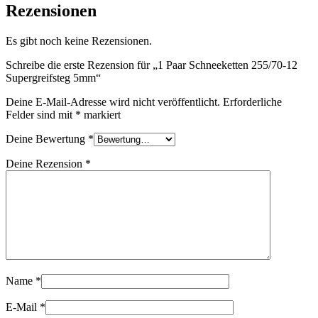
Rezensionen
Es gibt noch keine Rezensionen.
Schreibe die erste Rezension für „1 Paar Schneeketten 255/70-12
Supergreifsteg 5mm“
Deine E-Mail-Adresse wird nicht veröffentlicht.
Erforderliche
Felder sind mit
*
markiert
Deine Bewertung
*
Deine Rezension
*
Name
*
E-Mail
*