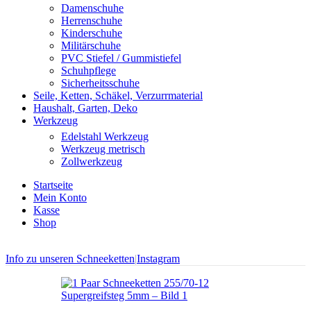
Damenschuhe
Herrenschuhe
Kinderschuhe
Militärschuhe
PVC Stiefel / Gummistiefel
Schuhpflege
Sicherheitsschuhe
Seile, Ketten, Schäkel, Verzurrmaterial
Haushalt, Garten, Deko
Werkzeug
Edelstahl Werkzeug
Werkzeug metrisch
Zollwerkzeug
Startseite
Mein Konto
Kasse
Shop
Info zu unseren Schneeketten
|
Instagram