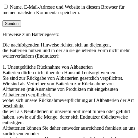
Name, E-Mail-Adresse und Website in diesem Browser für
meinen nächsten Kommentar speichern.
Hinweise zum Batteriegesetz
Die nachfolgenden Hinweise richten sich an diejenigen,
die Batterien nutzen und in der an sie gelieferten Form nicht mehr
weiterveräußern (Endnutzer):
1. Unentgeltliche Rücknahme von Altbatterien
Batterien dürfen nicht über den Hausmüll entsorgt werden.
Sie sind zur Rückgabe von Altbatterien gesetzlich verpflichtet.
Wir sind als Vertreiber von Batterien zur Rücknahme von
Altbatterien (mit Ausnahme von Produkten mit eingebauten
Altbatterien) verpflichtet,
wobei sich unsere Rücknahmeverpflichtung auf Altbatterien der Art
beschränkt,
die wir als Neubatterien in unserem Sortiment führen oder geführt
haben, sowie auf die Menge, derer sich Endnutzer üblicherweise
entledigen.
Altbatterien können Sie daher entweder ausreichend frankiert an uns
zurücksenden oder