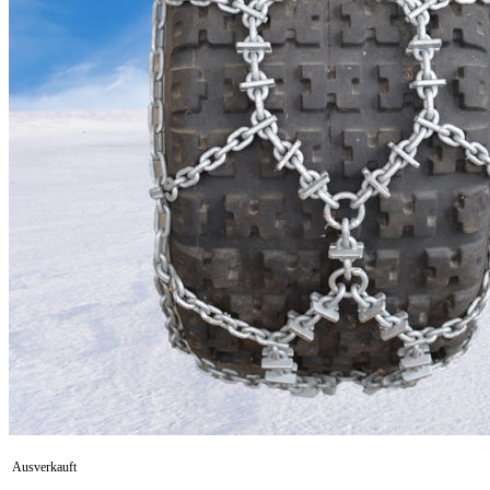
Ausverkauft