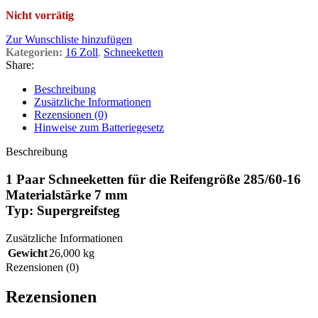
Nicht vorrätig
Zur Wunschliste hinzufügen
Kategorien:
16 Zoll
,
Schneeketten
Share:
Beschreibung
Zusätzliche Informationen
Rezensionen (0)
Hinweise zum Batteriegesetz
Beschreibung
1 Paar Schneeketten für die Reifengröße 285/60-16
Materialstärke 7 mm
Typ: Supergreifsteg
Zusätzliche Informationen
Gewicht
26,000 kg
Rezensionen (0)
Rezensionen