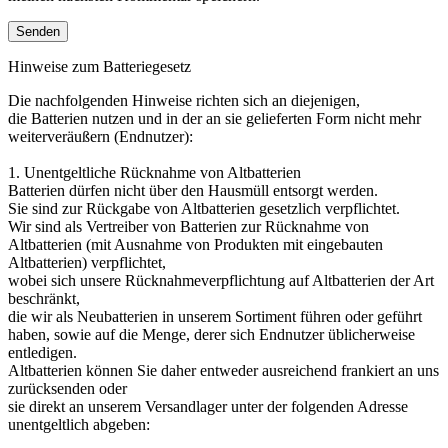
Hinweise zum Batteriegesetz
Die nachfolgenden Hinweise richten sich an diejenigen,
die Batterien nutzen und in der an sie gelieferten Form nicht mehr
weiterveräußern (Endnutzer):
1. Unentgeltliche Rücknahme von Altbatterien
Batterien dürfen nicht über den Hausmüll entsorgt werden.
Sie sind zur Rückgabe von Altbatterien gesetzlich verpflichtet.
Wir sind als Vertreiber von Batterien zur Rücknahme von
Altbatterien (mit Ausnahme von Produkten mit eingebauten
Altbatterien) verpflichtet,
wobei sich unsere Rücknahmeverpflichtung auf Altbatterien der Art
beschränkt,
die wir als Neubatterien in unserem Sortiment führen oder geführt
haben, sowie auf die Menge, derer sich Endnutzer üblicherweise
entledigen.
Altbatterien können Sie daher entweder ausreichend frankiert an uns
zurücksenden oder
sie direkt an unserem Versandlager unter der folgenden Adresse
unentgeltlich abgeben: