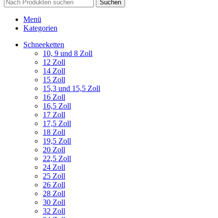
Suchen
Menü
Kategorien
Schneeketten
10, 9 und 8 Zoll
12 Zoll
14 Zoll
15 Zoll
15,3 und 15,5 Zoll
16 Zoll
16,5 Zoll
17 Zoll
17,5 Zoll
18 Zoll
19,5 Zoll
20 Zoll
22,5 Zoll
24 Zoll
25 Zoll
26 Zoll
28 Zoll
30 Zoll
32 Zoll