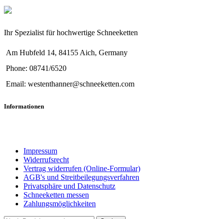
Ihr Spezialist für hochwertige Schneeketten
Am Hubfeld 14, 84155 Aich, Germany
Phone: 08741/6520
Email: westenthanner@schneeketten.com
Informationen
Impressum
Widerrufsrecht
Vertrag widerrufen (Online-Formular)
AGB's und Streitbeilegungsverfahren
Privatsphäre und Datenschutz
Schneeketten messen
Zahlungsmöglichkeiten