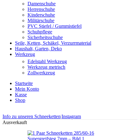
Damenschuhe
Herrenschuhe
Kinderschuhe
Militärschuhe
PVC Stiefel / Gummistiefel
Schuhpflege
Sicherheitsschuhe
Seile, Ketten, Schäkel, Verzurrmaterial
Haushalt, Garten, Deko
Werkzeug
Edelstahl Werkzeug
Werkzeug metrisch
Zollwerkzeug
Startseite
Mein Konto
Kasse
Shop
Info zu unseren Schneeketten
|
Instagram
Ausverkauft