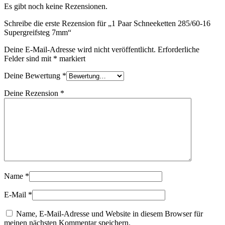
Es gibt noch keine Rezensionen.
Schreibe die erste Rezension für „1 Paar Schneeketten 285/60-16
Supergreifsteg 7mm“
Deine E-Mail-Adresse wird nicht veröffentlicht.
Erforderliche
Felder sind mit
*
markiert
Deine Bewertung
*
Deine Rezension
*
Name
*
E-Mail
*
Name, E-Mail-Adresse und Website in diesem Browser für
meinen nächsten Kommentar speichern.