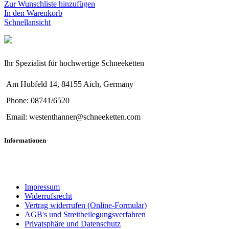
Zur Wunschliste hinzufügen
In den Warenkorb
Schnellansicht
Ihr Spezialist für hochwertige Schneeketten
Am Hubfeld 14, 84155 Aich, Germany
Phone: 08741/6520
Email: westenthanner@schneeketten.com
Informationen
Impressum
Widerrufsrecht
Vertrag widerrufen (Online-Formular)
AGB's und Streitbeilegungsverfahren
Privatsphäre und Datenschutz