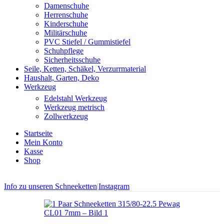
Damenschuhe
Herrenschuhe
Kinderschuhe
Militärschuhe
PVC Stiefel / Gummistiefel
Schuhpflege
Sicherheitsschuhe
Seile, Ketten, Schäkel, Verzurrmaterial
Haushalt, Garten, Deko
Werkzeug
Edelstahl Werkzeug
Werkzeug metrisch
Zollwerkzeug
Startseite
Mein Konto
Kasse
Shop
Info zu unseren Schneeketten
|
Instagram