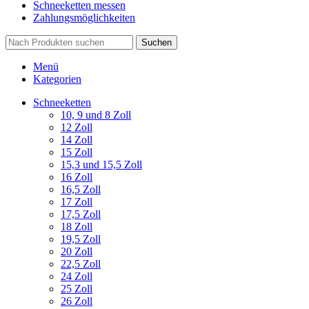
Schneeketten messen
Zahlungsmöglichkeiten
Suchen
Menü
Kategorien
Schneeketten
10, 9 und 8 Zoll
12 Zoll
14 Zoll
15 Zoll
15,3 und 15,5 Zoll
16 Zoll
16,5 Zoll
17 Zoll
17,5 Zoll
18 Zoll
19,5 Zoll
20 Zoll
22,5 Zoll
24 Zoll
25 Zoll
26 Zoll