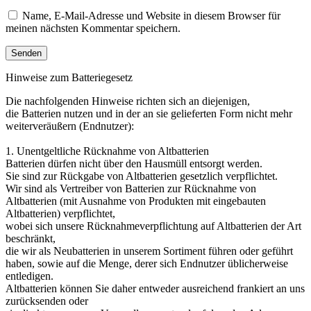
Name, E-Mail-Adresse und Website in diesem Browser für
meinen nächsten Kommentar speichern.
Hinweise zum Batteriegesetz
Die nachfolgenden Hinweise richten sich an diejenigen,
die Batterien nutzen und in der an sie gelieferten Form nicht mehr
weiterveräußern (Endnutzer):
1. Unentgeltliche Rücknahme von Altbatterien
Batterien dürfen nicht über den Hausmüll entsorgt werden.
Sie sind zur Rückgabe von Altbatterien gesetzlich verpflichtet.
Wir sind als Vertreiber von Batterien zur Rücknahme von
Altbatterien (mit Ausnahme von Produkten mit eingebauten
Altbatterien) verpflichtet,
wobei sich unsere Rücknahmeverpflichtung auf Altbatterien der Art
beschränkt,
die wir als Neubatterien in unserem Sortiment führen oder geführt
haben, sowie auf die Menge, derer sich Endnutzer üblicherweise
entledigen.
Altbatterien können Sie daher entweder ausreichend frankiert an uns
zurücksenden oder