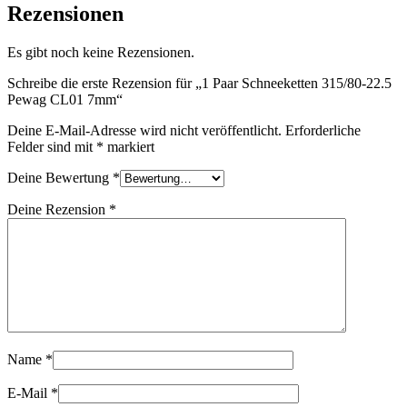
Rezensionen
Es gibt noch keine Rezensionen.
Schreibe die erste Rezension für „1 Paar Schneeketten 315/80-22.5
Pewag CL01 7mm“
Deine E-Mail-Adresse wird nicht veröffentlicht.
Erforderliche
Felder sind mit
*
markiert
Deine Bewertung
*
Deine Rezension
*
Name
*
E-Mail
*