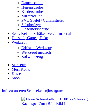
Damenschuhe
Herrenschuhe
Kinderschuhe
Militärschuhe
PVC Stiefel / Gummistiefel
Schuhpflege
Sicherheitsschuhe
Seile, Ketten, Schäkel, Verzurrmaterial
Haushalt, Garten, Deko
Werkzeug
Edelstahl Werkzeug
Werkzeug metrisch
Zollwerkzeug
Startseite
Mein Konto
Kasse
Shop
Info zu unseren Schneeketten
|
Instagram