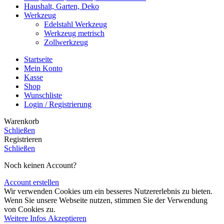
Haushalt, Garten, Deko
Werkzeug
Edelstahl Werkzeug
Werkzeug metrisch
Zollwerkzeug
Startseite
Mein Konto
Kasse
Shop
Wunschliste
Login / Registrierung
Warenkorb
Schließen
Registrieren
Schließen
Noch keinen Account?
Account erstellen
Wir verwenden Cookies um ein besseres Nutzererlebnis zu bieten.
Wenn Sie unsere Webseite nutzen, stimmen Sie der Verwendung
von Cookies zu.
Weitere
Weitere Infos
Akzeptieren