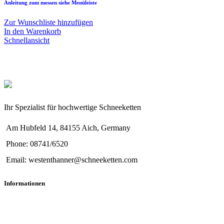
Anleitung zum messen siehe Menüleiste
Zur Wunschliste hinzufügen
In den Warenkorb
Schnellansicht
Ihr Spezialist für hochwertige Schneeketten
Am Hubfeld 14, 84155 Aich, Germany
Phone: 08741/6520
Email: westenthanner@schneeketten.com
Informationen