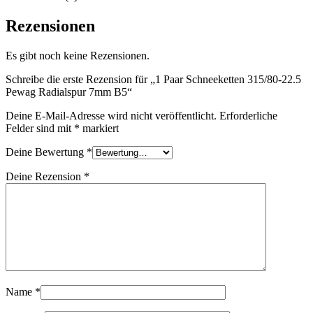
Rezensionen
Es gibt noch keine Rezensionen.
Schreibe die erste Rezension für „1 Paar Schneeketten 315/80-22.5
Pewag Radialspur 7mm B5“
Deine E-Mail-Adresse wird nicht veröffentlicht.
Erforderliche
Felder sind mit
*
markiert
Deine Bewertung
*
Deine Rezension
*
Name
*