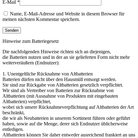
E-Mail
*
Name, E-Mail-Adresse und Website in diesem Browser für
meinen nächsten Kommentar speichern.
Hinweise zum Batteriegesetz
Die nachfolgenden Hinweise richten sich an diejenigen,
die Batterien nutzen und in der an sie gelieferten Form nicht mehr
weiterveräußern (Endnutzer):
1. Unentgeltliche Rücknahme von Altbatterien
Batterien dürfen nicht über den Hausmüll entsorgt werden.
Sie sind zur Rückgabe von Altbatterien gesetzlich verpflichtet.
Wir sind als Vertreiber von Batterien zur Rücknahme von
Altbatterien (mit Ausnahme von Produkten mit eingebauten
Altbatterien) verpflichtet,
wobei sich unsere Rücknahmeverpflichtung auf Altbatterien der Art
beschränkt,
die wir als Neubatterien in unserem Sortiment führen oder geführt
haben, sowie auf die Menge, derer sich Endnutzer üblicherweise
entledigen.
Altbatterien können Sie daher entweder ausreichend frankiert an uns