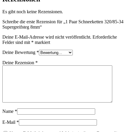
Es gibt noch keine Rezensionen.
Schreibe die erste Rezension für „1 Paar Schneeketten 320/85-34
Supergreifsteg 8mm“
Deine E-Mail-Adresse wird nicht veröffentlicht.
Erforderliche
Felder sind mit
*
markiert
Deine Bewertung
*
Deine Rezension
*
Name
*
E-Mail
*