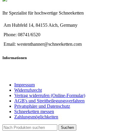
Ihr Spezialist für hochwertige Schneeketten
Am Hubfeld 14, 84155 Aich, Germany
Phone: 08741/6520
Email: westenthanner@schneeketten.com
Informationen
Impressum
Widerrufsrecht
Vertrag widerrufen (Online-Formular)
AGB's und Streitbeilegungsverfahren
Privatsphäre und Datenschutz
Schneeketten messen
Zahlungsmöglichkeiten
Suchen