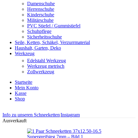
Damenschuhe
Herrenschuhe
Kinderschuhe
Militärschuhe
PVC Stiefel / Gummistiefel
Schuhpflege
Sicherheitsschuhe
Seile, Ketten, Schäkel, Verzurrmaterial
Haushalt, Garten, Deko
Werkzeug
Edelstahl Werkzeug
Werkzeug metrisch
Zollwerkzeug
Startseite
Mein Konto
Kasse
Shop
Info zu unseren Schneeketten
|
Instagram
Ausverkauft