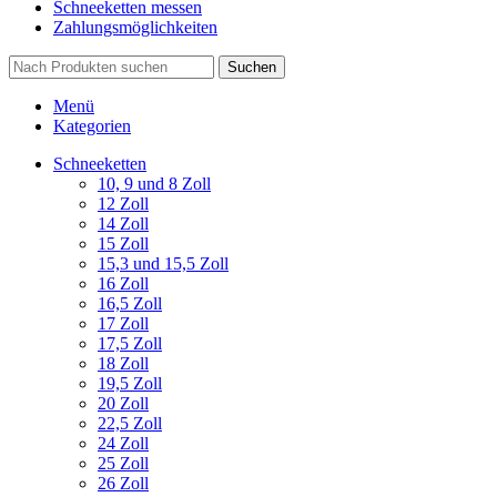
Schneeketten messen
Zahlungsmöglichkeiten
Suchen
Menü
Kategorien
Schneeketten
10, 9 und 8 Zoll
12 Zoll
14 Zoll
15 Zoll
15,3 und 15,5 Zoll
16 Zoll
16,5 Zoll
17 Zoll
17,5 Zoll
18 Zoll
19,5 Zoll
20 Zoll
22,5 Zoll
24 Zoll
25 Zoll
26 Zoll