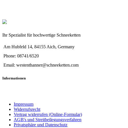
Ihr Spezialist für hochwertige Schneeketten
Am Hubfeld 14, 84155 Aich, Germany
Phone: 08741/6520
Email: westenthanner@schneeketten.com
Informationen
Impressum
Widerrufsrecht
Vertrag widerrufen (Online-Formular)
AGB's und Streitbeilegungsverfahren
Privatsphäre und Datenschutz