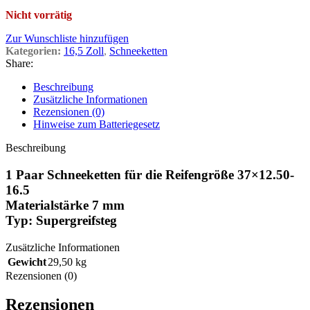
Nicht vorrätig
Zur Wunschliste hinzufügen
Kategorien:
16,5 Zoll
,
Schneeketten
Share:
Beschreibung
Zusätzliche Informationen
Rezensionen (0)
Hinweise zum Batteriegesetz
Beschreibung
1 Paar Schneeketten für die Reifengröße 37×12.50-
16.5
Materialstärke 7 mm
Typ: Supergreifsteg
Zusätzliche Informationen
Gewicht
29,50 kg
Rezensionen (0)
Rezensionen