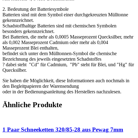
2. Bedeutung der Batteriesymbole
Batterien sind mit dem Symbol einer durchgekreuzten Mülltonne
gekennzeichnet.
Schadstoffhaltige Batterien sind mit chemischen Symbolen
besonders gekennzeichnet.
Bei Batterien, die mehr als 0,0005 Masseprozent Quecksilber, mehr
als 0,002 Masseprozent Cadmium oder mehr als 0,004
Masseprozent Blei enthalten,
befindet sich unter dem Mülltonnen-Symbol die chemische
Bezeichnung des jeweils eingesetzten Schadstoffes
? dabei steht "Cd" für Cadmium, "Pb" steht für Blei, und "Hg" für
Quecksilber.
Sie haben die Möglichkeit, diese Informationen auch nochmals in
den Begleitpapieren der Warensendung
oder in der Bedienungsanleitung des Herstellers nachzulesen.
Ähnliche Produkte
1 Paar Schneeketten 320/85-28 aus Pewag 7mm