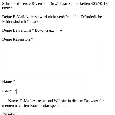
Schreibe die erste Rezension für „1 Paar Schneeketten 405/70-18
8mm“
Deine E-Mail-Adresse wird nicht veröffentlicht.
Erforderliche
Felder sind mit
*
markiert
Deine Bewertung
*
Deine Rezension
*
Name
*
E-Mail
*
Name, E-Mail-Adresse und Website in diesem Browser für
meinen nächsten Kommentar speichern.