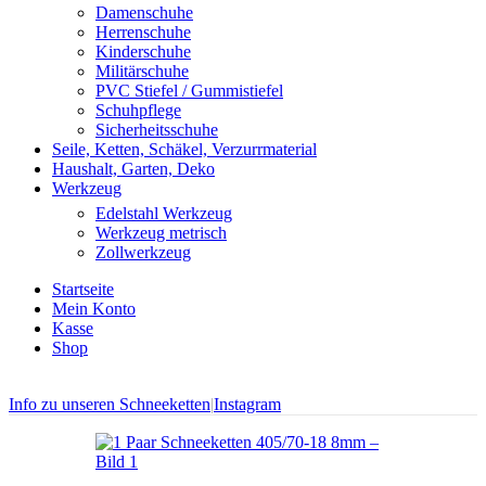
Damenschuhe
Herrenschuhe
Kinderschuhe
Militärschuhe
PVC Stiefel / Gummistiefel
Schuhpflege
Sicherheitsschuhe
Seile, Ketten, Schäkel, Verzurrmaterial
Haushalt, Garten, Deko
Werkzeug
Edelstahl Werkzeug
Werkzeug metrisch
Zollwerkzeug
Startseite
Mein Konto
Kasse
Shop
Info zu unseren Schneeketten
|
Instagram