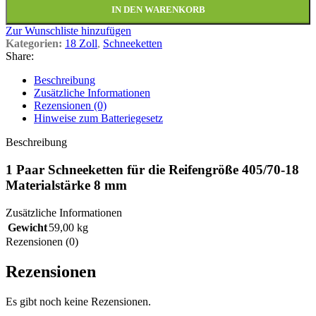
IN DEN WARENKORB
Zur Wunschliste hinzufügen
Kategorien:
18 Zoll
,
Schneeketten
Share:
Beschreibung
Zusätzliche Informationen
Rezensionen (0)
Hinweise zum Batteriegesetz
Beschreibung
1 Paar Schneeketten für die Reifengröße 405/70-18
Materialstärke 8 mm
Zusätzliche Informationen
Gewicht
59,00 kg
Rezensionen (0)
Rezensionen
Es gibt noch keine Rezensionen.