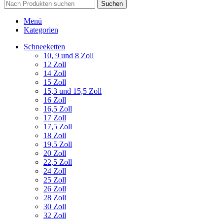
Suchen
Menü
Kategorien
Schneeketten
10, 9 und 8 Zoll
12 Zoll
14 Zoll
15 Zoll
15,3 und 15,5 Zoll
16 Zoll
16,5 Zoll
17 Zoll
17,5 Zoll
18 Zoll
19,5 Zoll
20 Zoll
22,5 Zoll
24 Zoll
25 Zoll
26 Zoll
28 Zoll
30 Zoll
32 Zoll