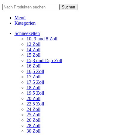
Suchen
Menü
Kategorien
Schneeketten
10, 9 und 8 Zoll
12 Zoll
14 Zoll
15 Zoll
15,3 und 15,5 Zoll
16 Zoll
16,5 Zoll
17 Zoll
17,5 Zoll
18 Zoll
19,5 Zoll
20 Zoll
22,5 Zoll
24 Zoll
25 Zoll
26 Zoll
28 Zoll
30 Zoll