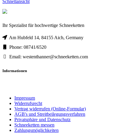
Schnellansicht
Ihr Spezialist für hochwertige Schneeketten
Am Hubfeld 14, 84155 Aich, Germany
Phone: 08741/6520
Email: westenthanner@schneeketten.com
Informationen
Impressum
Widerrufsrecht
Vertrag widerrufen (Online-Formular)
AGB's und Streitbeilegungsverfahren
Privatsphäre und Datenschutz
Schneeketten messen
Zahlungsmöglichkeiten