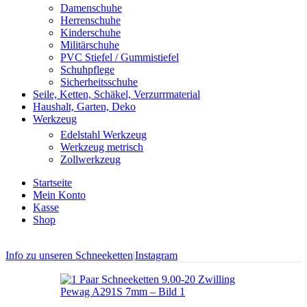
Damenschuhe
Herrenschuhe
Kinderschuhe
Militärschuhe
PVC Stiefel / Gummistiefel
Schuhpflege
Sicherheitsschuhe
Seile, Ketten, Schäkel, Verzurrmaterial
Haushalt, Garten, Deko
Werkzeug
Edelstahl Werkzeug
Werkzeug metrisch
Zollwerkzeug
Startseite
Mein Konto
Kasse
Shop
Info zu unseren Schneeketten
|
Instagram