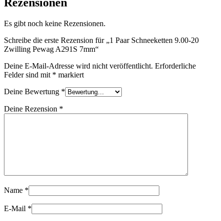
Rezensionen
Es gibt noch keine Rezensionen.
Schreibe die erste Rezension für „1 Paar Schneeketten 9.00-20
Zwilling Pewag A291S 7mm“
Deine E-Mail-Adresse wird nicht veröffentlicht.
Erforderliche
Felder sind mit
*
markiert
Deine Bewertung
*
Deine Rezension
*
Name
*
E-Mail
*