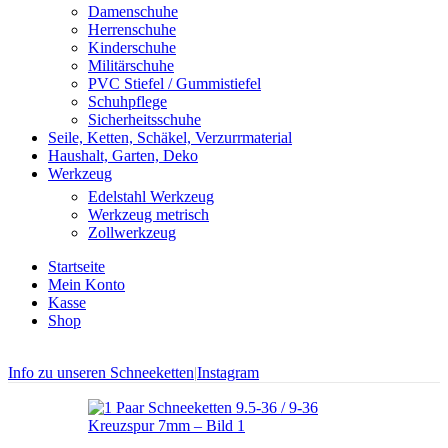
Damenschuhe
Herrenschuhe
Kinderschuhe
Militärschuhe
PVC Stiefel / Gummistiefel
Schuhpflege
Sicherheitsschuhe
Seile, Ketten, Schäkel, Verzurrmaterial
Haushalt, Garten, Deko
Werkzeug
Edelstahl Werkzeug
Werkzeug metrisch
Zollwerkzeug
Startseite
Mein Konto
Kasse
Shop
Info zu unseren Schneeketten
|
Instagram