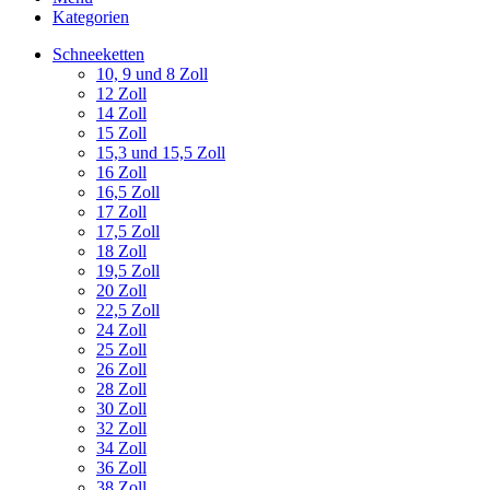
Kategorien
Schneeketten
10, 9 und 8 Zoll
12 Zoll
14 Zoll
15 Zoll
15,3 und 15,5 Zoll
16 Zoll
16,5 Zoll
17 Zoll
17,5 Zoll
18 Zoll
19,5 Zoll
20 Zoll
22,5 Zoll
24 Zoll
25 Zoll
26 Zoll
28 Zoll
30 Zoll
32 Zoll
34 Zoll
36 Zoll
38 Zoll