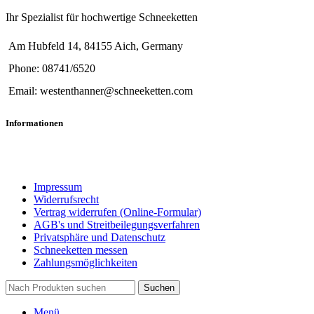
Ihr Spezialist für hochwertige Schneeketten
Am Hubfeld 14, 84155 Aich, Germany
Phone: 08741/6520
Email: westenthanner@schneeketten.com
Informationen
Impressum
Widerrufsrecht
Vertrag widerrufen (Online-Formular)
AGB's und Streitbeilegungsverfahren
Privatsphäre und Datenschutz
Schneeketten messen
Zahlungsmöglichkeiten
Suchen
Menü