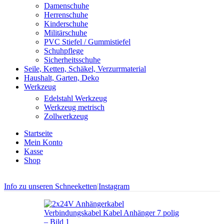
Damenschuhe
Herrenschuhe
Kinderschuhe
Militärschuhe
PVC Stiefel / Gummistiefel
Schuhpflege
Sicherheitsschuhe
Seile, Ketten, Schäkel, Verzurrmaterial
Haushalt, Garten, Deko
Werkzeug
Edelstahl Werkzeug
Werkzeug metrisch
Zollwerkzeug
Startseite
Mein Konto
Kasse
Shop
Info zu unseren Schneeketten
|
Instagram