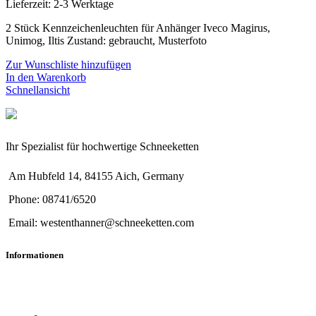
Lieferzeit:
2-3 Werktage
2 Stück Kennzeichenleuchten für Anhänger Iveco Magirus,
Unimog, Iltis Zustand: gebraucht, Musterfoto
Zur Wunschliste hinzufügen
In den Warenkorb
Schnellansicht
Ihr Spezialist für hochwertige Schneeketten
Am Hubfeld 14, 84155 Aich, Germany
Phone: 08741/6520
Email: westenthanner@schneeketten.com
Informationen