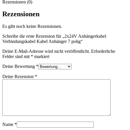
Rezensionen (0)
Rezensionen
Es gibt noch keine Rezensionen.
Schreibe die erste Rezension für „2x24V Anhängerkabel
Verbindungskabel Kabel Anhänger 7 polig“
Deine E-Mail-Adresse wird nicht veröffentlicht.
Erforderliche
Felder sind mit
*
markiert
Deine Bewertung
*
Deine Rezension
*
Name
*