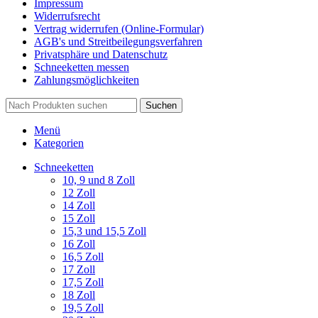
Impressum
Widerrufsrecht
Vertrag widerrufen (Online-Formular)
AGB's und Streitbeilegungsverfahren
Privatsphäre und Datenschutz
Schneeketten messen
Zahlungsmöglichkeiten
Suchen
Menü
Kategorien
Schneeketten
10, 9 und 8 Zoll
12 Zoll
14 Zoll
15 Zoll
15,3 und 15,5 Zoll
16 Zoll
16,5 Zoll
17 Zoll
17,5 Zoll
18 Zoll
19,5 Zoll