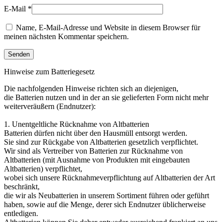
E-Mail
*
Name, E-Mail-Adresse und Website in diesem Browser für
meinen nächsten Kommentar speichern.
Hinweise zum Batteriegesetz
Die nachfolgenden Hinweise richten sich an diejenigen,
die Batterien nutzen und in der an sie gelieferten Form nicht mehr
weiterveräußern (Endnutzer):
1. Unentgeltliche Rücknahme von Altbatterien
Batterien dürfen nicht über den Hausmüll entsorgt werden.
Sie sind zur Rückgabe von Altbatterien gesetzlich verpflichtet.
Wir sind als Vertreiber von Batterien zur Rücknahme von
Altbatterien (mit Ausnahme von Produkten mit eingebauten
Altbatterien) verpflichtet,
wobei sich unsere Rücknahmeverpflichtung auf Altbatterien der Art
beschränkt,
die wir als Neubatterien in unserem Sortiment führen oder geführt
haben, sowie auf die Menge, derer sich Endnutzer üblicherweise
entledigen.