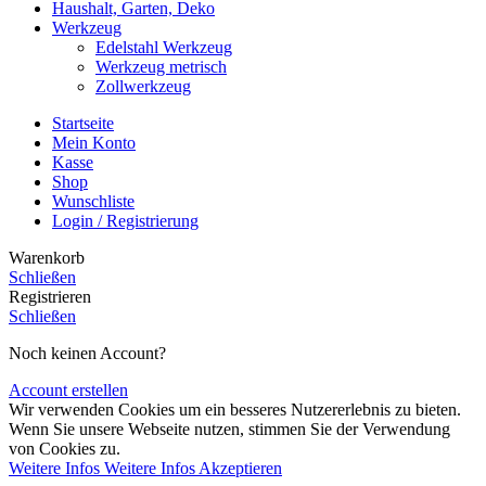
Haushalt, Garten, Deko
Werkzeug
Edelstahl Werkzeug
Werkzeug metrisch
Zollwerkzeug
Startseite
Mein Konto
Kasse
Shop
Wunschliste
Login / Registrierung
Warenkorb
Schließen
Registrieren
Schließen
Noch keinen Account?
Account erstellen
Wir verwenden Cookies um ein besseres Nutzererlebnis zu bieten.
Wenn Sie unsere Webseite nutzen, stimmen Sie der Verwendung
von Cookies zu.
Weitere Infos
Weitere Infos
Akzeptieren