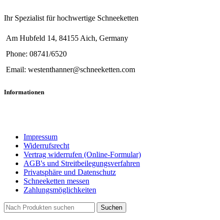
Ihr Spezialist für hochwertige Schneeketten
Am Hubfeld 14, 84155 Aich, Germany
Phone: 08741/6520
Email: westenthanner@schneeketten.com
Informationen
Impressum
Widerrufsrecht
Vertrag widerrufen (Online-Formular)
AGB's und Streitbeilegungsverfahren
Privatsphäre und Datenschutz
Schneeketten messen
Zahlungsmöglichkeiten
Suchen