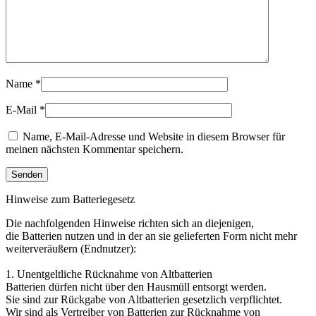
Name
*
E-Mail
*
Name, E-Mail-Adresse und Website in diesem Browser für
meinen nächsten Kommentar speichern.
Hinweise zum Batteriegesetz
Die nachfolgenden Hinweise richten sich an diejenigen,
die Batterien nutzen und in der an sie gelieferten Form nicht mehr
weiterveräußern (Endnutzer):
1. Unentgeltliche Rücknahme von Altbatterien
Batterien dürfen nicht über den Hausmüll entsorgt werden.
Sie sind zur Rückgabe von Altbatterien gesetzlich verpflichtet.
Wir sind als Vertreiber von Batterien zur Rücknahme von