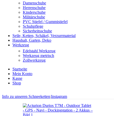
Damenschuhe
Herrenschuhe
Kinderschuhe
Militärschuhe
PVC Stiefel / Gummistiefel
Schuhpflege
Sicherheitsschuhe
Seile, Ketten, Schäkel, Verzurrmaterial
Haushalt, Garten, Deko
Werkzeug
Edelstahl Werkzeug
Werkzeug metrisch
Zollwerkzeug
Startseite
Mein Konto
Kasse
Shop
Info zu unseren Schneeketten
|
Instagram