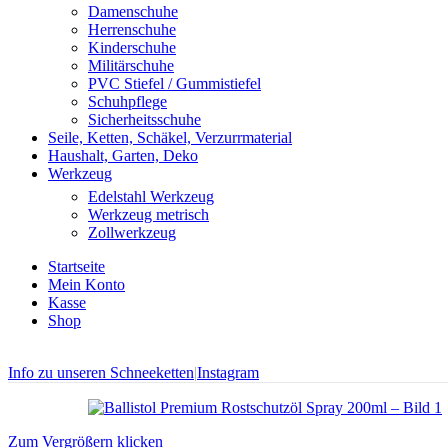
Damenschuhe
Herrenschuhe
Kinderschuhe
Militärschuhe
PVC Stiefel / Gummistiefel
Schuhpflege
Sicherheitsschuhe
Seile, Ketten, Schäkel, Verzurrmaterial
Haushalt, Garten, Deko
Werkzeug
Edelstahl Werkzeug
Werkzeug metrisch
Zollwerkzeug
Startseite
Mein Konto
Kasse
Shop
Info zu unseren Schneeketten
|
Instagram
Zum Vergrößern klicken