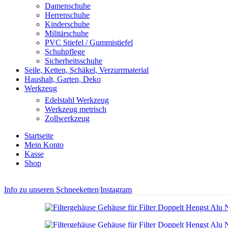
Damenschuhe
Herrenschuhe
Kinderschuhe
Militärschuhe
PVC Stiefel / Gummistiefel
Schuhpflege
Sicherheitsschuhe
Seile, Ketten, Schäkel, Verzurrmaterial
Haushalt, Garten, Deko
Werkzeug
Edelstahl Werkzeug
Werkzeug metrisch
Zollwerkzeug
Startseite
Mein Konto
Kasse
Shop
Info zu unseren Schneeketten
|
Instagram