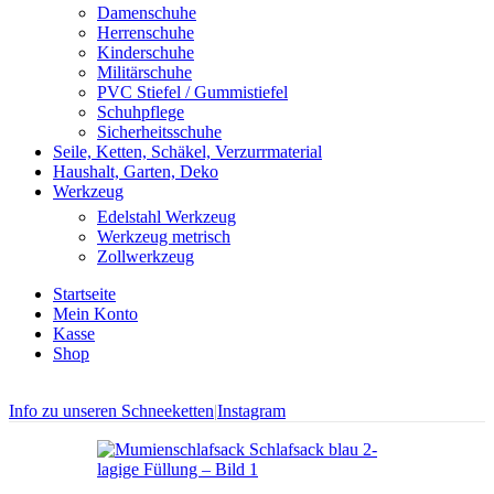
Damenschuhe
Herrenschuhe
Kinderschuhe
Militärschuhe
PVC Stiefel / Gummistiefel
Schuhpflege
Sicherheitsschuhe
Seile, Ketten, Schäkel, Verzurrmaterial
Haushalt, Garten, Deko
Werkzeug
Edelstahl Werkzeug
Werkzeug metrisch
Zollwerkzeug
Startseite
Mein Konto
Kasse
Shop
Info zu unseren Schneeketten
|
Instagram