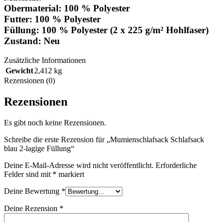
Obermaterial: 100 % Polyester
Futter: 100 % Polyester
Füllung: 100 % Polyester (2 x 225 g/m² Hohlfaser)
Zustand: Neu
Zusätzliche Informationen
Gewicht
2,412 kg
Rezensionen (0)
Rezensionen
Es gibt noch keine Rezensionen.
Schreibe die erste Rezension für „Mumienschlafsack Schlafsack
blau 2-lagige Füllung“
Deine E-Mail-Adresse wird nicht veröffentlicht.
Erforderliche
Felder sind mit
*
markiert
Deine Bewertung
*
Deine Rezension
*