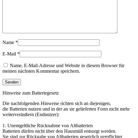
Name
*
E-Mail
*
Name, E-Mail-Adresse und Website in diesem Browser für
meinen nächsten Kommentar speichern.
Hinweise zum Batteriegesetz
Die nachfolgenden Hinweise richten sich an diejenigen,
die Batterien nutzen und in der an sie gelieferten Form nicht mehr
weiterveräußern (Endnutzer):
1. Unentgeltliche Rücknahme von Altbatterien
Batterien dürfen nicht über den Hausmüll entsorgt werden.
Sie sind zur Rückgabe von Altbatterien gesetzlich verpflichtet.