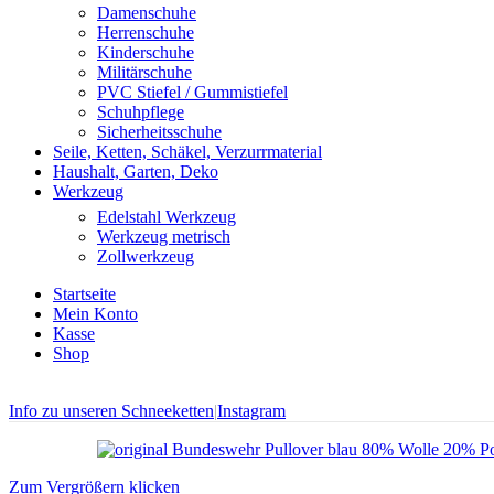
Damenschuhe
Herrenschuhe
Kinderschuhe
Militärschuhe
PVC Stiefel / Gummistiefel
Schuhpflege
Sicherheitsschuhe
Seile, Ketten, Schäkel, Verzurrmaterial
Haushalt, Garten, Deko
Werkzeug
Edelstahl Werkzeug
Werkzeug metrisch
Zollwerkzeug
Startseite
Mein Konto
Kasse
Shop
Info zu unseren Schneeketten
|
Instagram
Zum Vergrößern klicken