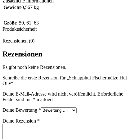
Zusätzliche Informationen
Gewicht
0,567 kg
Größe
59
,
61
,
63
Produktsicherheit
Rezensionen (0)
Rezensionen
Es gibt noch keine Rezensionen.
Schreibe die erste Rezension für „Schlapphut Fischermütze Hut
Oliv“
Deine E-Mail-Adresse wird nicht veröffentlicht.
Erforderliche
Felder sind mit
*
markiert
Deine Bewertung
*
Deine Rezension
*