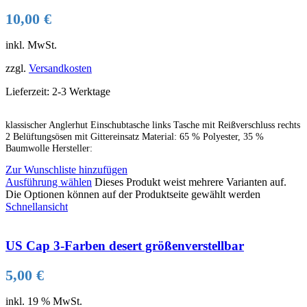
10,00
€
inkl. MwSt.
zzgl.
Versandkosten
Lieferzeit:
2-3 Werktage
klassischer Anglerhut Einschubtasche links Tasche mit Reißverschluss rechts
2 Belüftungsösen mit Gittereinsatz Material: 65 % Polyester, 35 %
Baumwolle Hersteller:
Zur Wunschliste hinzufügen
Ausführung wählen
Dieses Produkt weist mehrere Varianten auf.
Die Optionen können auf der Produktseite gewählt werden
Schnellansicht
US Cap 3-Farben desert größenverstellbar
5,00
€
inkl. 19 % MwSt.