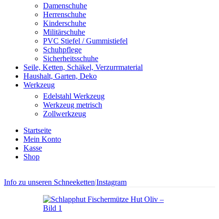
Damenschuhe
Herrenschuhe
Kinderschuhe
Militärschuhe
PVC Stiefel / Gummistiefel
Schuhpflege
Sicherheitsschuhe
Seile, Ketten, Schäkel, Verzurrmaterial
Haushalt, Garten, Deko
Werkzeug
Edelstahl Werkzeug
Werkzeug metrisch
Zollwerkzeug
Startseite
Mein Konto
Kasse
Shop
Info zu unseren Schneeketten
|
Instagram