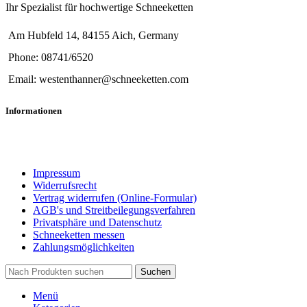
Ihr Spezialist für hochwertige Schneeketten
Am Hubfeld 14, 84155 Aich, Germany
Phone: 08741/6520
Email: westenthanner@schneeketten.com
Informationen
Impressum
Widerrufsrecht
Vertrag widerrufen (Online-Formular)
AGB's und Streitbeilegungsverfahren
Privatsphäre und Datenschutz
Schneeketten messen
Zahlungsmöglichkeiten
Suchen
Menü