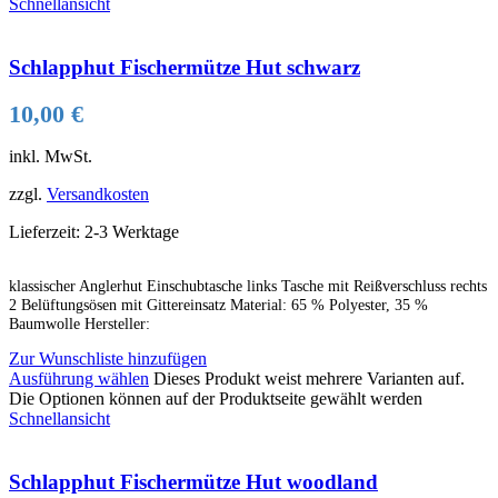
Schnellansicht
Schlapphut Fischermütze Hut schwarz
10,00
€
inkl. MwSt.
zzgl.
Versandkosten
Lieferzeit:
2-3 Werktage
klassischer Anglerhut Einschubtasche links Tasche mit Reißverschluss rechts
2 Belüftungsösen mit Gittereinsatz Material: 65 % Polyester, 35 %
Baumwolle Hersteller:
Zur Wunschliste hinzufügen
Ausführung wählen
Dieses Produkt weist mehrere Varianten auf.
Die Optionen können auf der Produktseite gewählt werden
Schnellansicht
Schlapphut Fischermütze Hut woodland