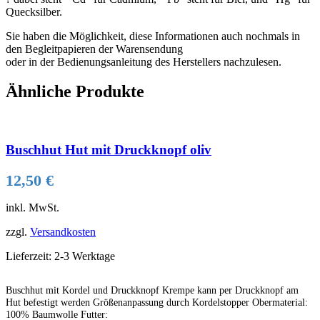
Quecksilber.
Sie haben die Möglichkeit, diese Informationen auch nochmals in
den Begleitpapieren der Warensendung
oder in der Bedienungsanleitung des Herstellers nachzulesen.
Ähnliche Produkte
Buschhut Hut mit Druckknopf oliv
12,50
€
inkl. MwSt.
zzgl.
Versandkosten
Lieferzeit:
2-3 Werktage
Buschhut mit Kordel und Druckknopf Krempe kann per Druckknopf am
Hut befestigt werden Größenanpassung durch Kordelstopper Obermaterial:
100% Baumwolle Futter: