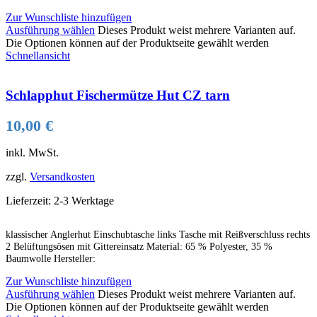
Zur Wunschliste hinzufügen
Ausführung wählen
Dieses Produkt weist mehrere Varianten auf.
Die Optionen können auf der Produktseite gewählt werden
Schnellansicht
Schlapphut Fischermütze Hut CZ tarn
10,00
€
inkl. MwSt.
zzgl.
Versandkosten
Lieferzeit:
2-3 Werktage
klassischer Anglerhut Einschubtasche links Tasche mit Reißverschluss rechts
2 Belüftungsösen mit Gittereinsatz Material: 65 % Polyester, 35 %
Baumwolle Hersteller:
Zur Wunschliste hinzufügen
Ausführung wählen
Dieses Produkt weist mehrere Varianten auf.
Die Optionen können auf der Produktseite gewählt werden