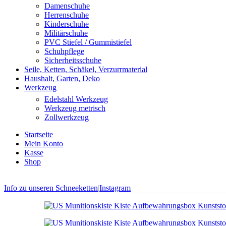
Damenschuhe
Herrenschuhe
Kinderschuhe
Militärschuhe
PVC Stiefel / Gummistiefel
Schuhpflege
Sicherheitsschuhe
Seile, Ketten, Schäkel, Verzurrmaterial
Haushalt, Garten, Deko
Werkzeug
Edelstahl Werkzeug
Werkzeug metrisch
Zollwerkzeug
Startseite
Mein Konto
Kasse
Shop
Info zu unseren Schneeketten
|
Instagram