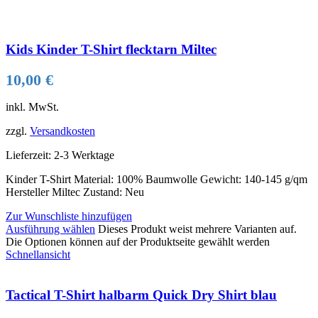
Kids Kinder T-Shirt flecktarn Miltec
10,00
€
inkl. MwSt.
zzgl.
Versandkosten
Lieferzeit:
2-3 Werktage
Kinder T-Shirt Material: 100% Baumwolle Gewicht: 140-145 g/qm
Hersteller Miltec Zustand: Neu
Zur Wunschliste hinzufügen
Ausführung wählen
Dieses Produkt weist mehrere Varianten auf.
Die Optionen können auf der Produktseite gewählt werden
Schnellansicht
Tactical T-Shirt halbarm Quick Dry Shirt blau