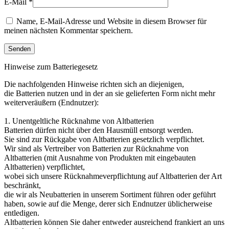
E-Mail
*
Name, E-Mail-Adresse und Website in diesem Browser für
meinen nächsten Kommentar speichern.
Hinweise zum Batteriegesetz
Die nachfolgenden Hinweise richten sich an diejenigen,
die Batterien nutzen und in der an sie gelieferten Form nicht mehr
weiterveräußern (Endnutzer):
1. Unentgeltliche Rücknahme von Altbatterien
Batterien dürfen nicht über den Hausmüll entsorgt werden.
Sie sind zur Rückgabe von Altbatterien gesetzlich verpflichtet.
Wir sind als Vertreiber von Batterien zur Rücknahme von
Altbatterien (mit Ausnahme von Produkten mit eingebauten
Altbatterien) verpflichtet,
wobei sich unsere Rücknahmeverpflichtung auf Altbatterien der Art
beschränkt,
die wir als Neubatterien in unserem Sortiment führen oder geführt
haben, sowie auf die Menge, derer sich Endnutzer üblicherweise
entledigen.
Altbatterien können Sie daher entweder ausreichend frankiert an uns