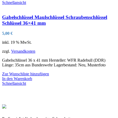
Schnellansicht
Gabelschlüssel Maulschlüssel Schraubenschlüssel
Schlüssel 36×41 mm
5,00
€
inkl. 19 % MwSt.
zzgl.
Versandkosten
Gabelschlüssel 36 x 41 mm Hersteller: WFR Radebull (DDR)
Länge: 35cm aus Bundeswehr Lagerbestand: Neu, Musterfoto
Zur Wunschliste hinzufügen
In den Warenkorb
Schnellansicht