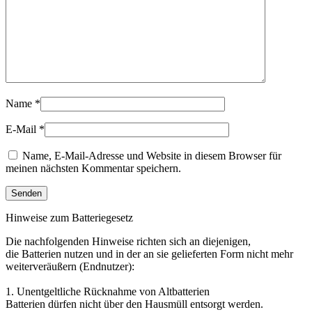
Name
*
E-Mail
*
Name, E-Mail-Adresse und Website in diesem Browser für
meinen nächsten Kommentar speichern.
Hinweise zum Batteriegesetz
Die nachfolgenden Hinweise richten sich an diejenigen,
die Batterien nutzen und in der an sie gelieferten Form nicht mehr
weiterveräußern (Endnutzer):
1. Unentgeltliche Rücknahme von Altbatterien
Batterien dürfen nicht über den Hausmüll entsorgt werden.