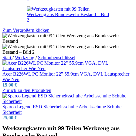
Zum Vergrößern klicken
Start
/
Werkzeug
/
Schraubenschlüssel
Acer B226WL PC Monitor 22" 55,9cm VGA, DVI, Lautsprecher
Wie Neu
15,00
€
Zurück zu den Produkten
Sparco Legend ESD Sicherheitsschuhe Arbeitsschuhe Schuhe
Sicherheit
25,00
€
Werkzeugkasten mit 99 Teilen Werkzeug aus
Bundeswehr Bestand