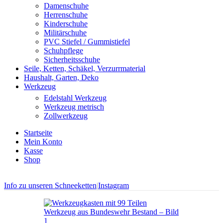
Damenschuhe
Herrenschuhe
Kinderschuhe
Militärschuhe
PVC Stiefel / Gummistiefel
Schuhpflege
Sicherheitsschuhe
Seile, Ketten, Schäkel, Verzurrmaterial
Haushalt, Garten, Deko
Werkzeug
Edelstahl Werkzeug
Werkzeug metrisch
Zollwerkzeug
Startseite
Mein Konto
Kasse
Shop
Info zu unseren Schneeketten
|
Instagram