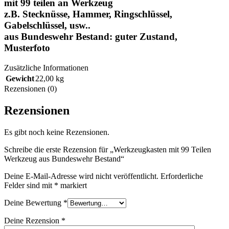
mit 99 teilen an Werkzeug
z.B. Stecknüsse, Hammer, Ringschlüssel,
Gabelschlüssel, usw..
aus Bundeswehr Bestand: guter Zustand,
Musterfoto
Zusätzliche Informationen
Gewicht
22,00 kg
Rezensionen (0)
Rezensionen
Es gibt noch keine Rezensionen.
Schreibe die erste Rezension für „Werkzeugkasten mit 99 Teilen
Werkzeug aus Bundeswehr Bestand“
Deine E-Mail-Adresse wird nicht veröffentlicht.
Erforderliche
Felder sind mit
*
markiert
Deine Bewertung
*
Deine Rezension
*