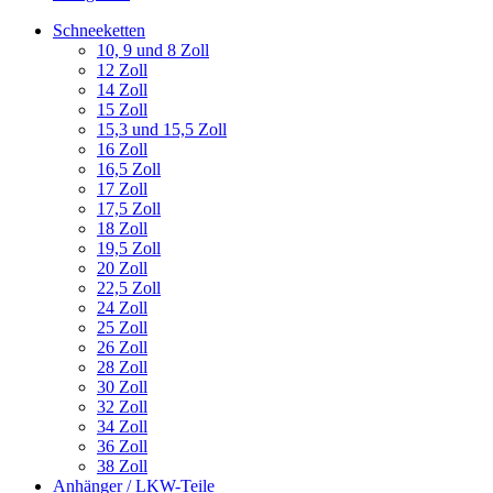
Schneeketten
10, 9 und 8 Zoll
12 Zoll
14 Zoll
15 Zoll
15,3 und 15,5 Zoll
16 Zoll
16,5 Zoll
17 Zoll
17,5 Zoll
18 Zoll
19,5 Zoll
20 Zoll
22,5 Zoll
24 Zoll
25 Zoll
26 Zoll
28 Zoll
30 Zoll
32 Zoll
34 Zoll
36 Zoll
38 Zoll
Anhänger / LKW-Teile