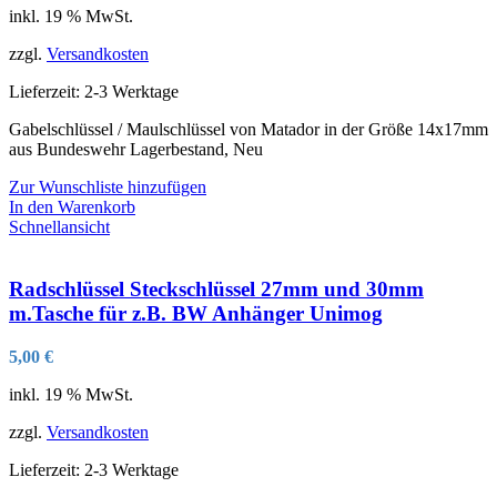
inkl. 19 % MwSt.
zzgl.
Versandkosten
Lieferzeit:
2-3 Werktage
Gabelschlüssel / Maulschlüssel von Matador in der Größe 14x17mm
aus Bundeswehr Lagerbestand, Neu
Zur Wunschliste hinzufügen
In den Warenkorb
Schnellansicht
Radschlüssel Steckschlüssel 27mm und 30mm
m.Tasche für z.B. BW Anhänger Unimog
5,00
€
inkl. 19 % MwSt.
zzgl.
Versandkosten
Lieferzeit:
2-3 Werktage