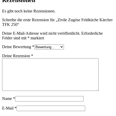
Es gibt noch keine Rezensionen.
Schreibe die erste Rezension für „Zivile Zugöse Feldküche Kärcher
TFK 250“
Deine E-Mail-Adresse wird nicht veröffentlicht.
Erforderliche
Felder sind mit
*
markiert
Deine Bewertung
*
Deine Rezension
*
Name
*
E-Mail
*