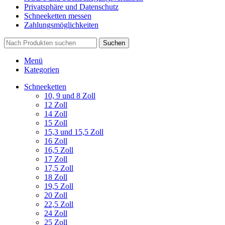
Privatsphäre und Datenschutz
Schneeketten messen
Zahlungsmöglichkeiten
Suchen
Menü
Kategorien
Schneeketten
10, 9 und 8 Zoll
12 Zoll
14 Zoll
15 Zoll
15,3 und 15,5 Zoll
16 Zoll
16,5 Zoll
17 Zoll
17,5 Zoll
18 Zoll
19,5 Zoll
20 Zoll
22,5 Zoll
24 Zoll
25 Zoll