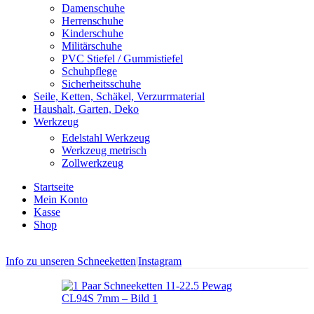
Damenschuhe
Herrenschuhe
Kinderschuhe
Militärschuhe
PVC Stiefel / Gummistiefel
Schuhpflege
Sicherheitsschuhe
Seile, Ketten, Schäkel, Verzurrmaterial
Haushalt, Garten, Deko
Werkzeug
Edelstahl Werkzeug
Werkzeug metrisch
Zollwerkzeug
Startseite
Mein Konto
Kasse
Shop
Info zu unseren Schneeketten
|
Instagram