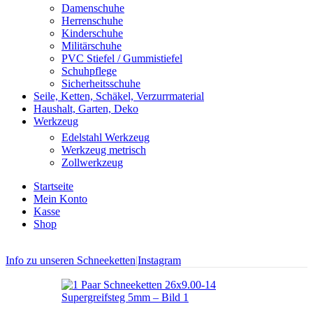
Damenschuhe
Herrenschuhe
Kinderschuhe
Militärschuhe
PVC Stiefel / Gummistiefel
Schuhpflege
Sicherheitsschuhe
Seile, Ketten, Schäkel, Verzurrmaterial
Haushalt, Garten, Deko
Werkzeug
Edelstahl Werkzeug
Werkzeug metrisch
Zollwerkzeug
Startseite
Mein Konto
Kasse
Shop
Info zu unseren Schneeketten
|
Instagram