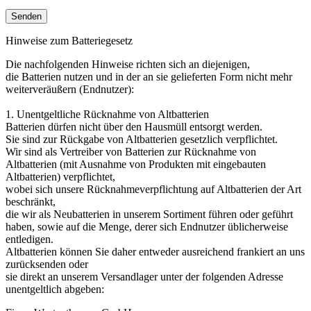
Hinweise zum Batteriegesetz
Die nachfolgenden Hinweise richten sich an diejenigen,
die Batterien nutzen und in der an sie gelieferten Form nicht mehr
weiterveräußern (Endnutzer):
1. Unentgeltliche Rücknahme von Altbatterien
Batterien dürfen nicht über den Hausmüll entsorgt werden.
Sie sind zur Rückgabe von Altbatterien gesetzlich verpflichtet.
Wir sind als Vertreiber von Batterien zur Rücknahme von
Altbatterien (mit Ausnahme von Produkten mit eingebauten
Altbatterien) verpflichtet,
wobei sich unsere Rücknahmeverpflichtung auf Altbatterien der Art
beschränkt,
die wir als Neubatterien in unserem Sortiment führen oder geführt
haben, sowie auf die Menge, derer sich Endnutzer üblicherweise
entledigen.
Altbatterien können Sie daher entweder ausreichend frankiert an uns
zurücksenden oder
sie direkt an unserem Versandlager unter der folgenden Adresse
unentgeltlich abgeben: