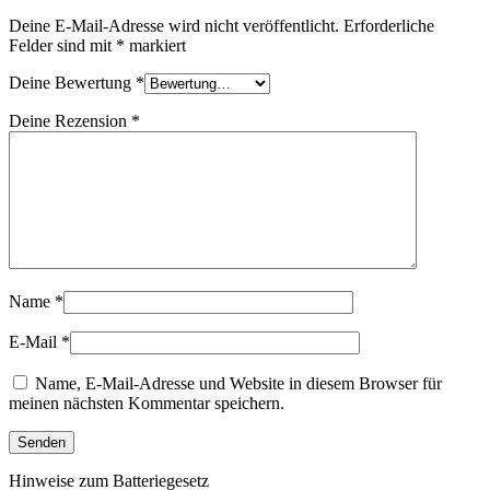
Deine E-Mail-Adresse wird nicht veröffentlicht.
Erforderliche
Felder sind mit
*
markiert
Deine Bewertung
*
Deine Rezension
*
Name
*
E-Mail
*
Name, E-Mail-Adresse und Website in diesem Browser für
meinen nächsten Kommentar speichern.
Hinweise zum Batteriegesetz