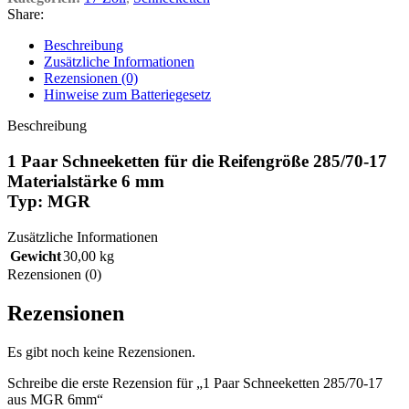
Share:
Beschreibung
Zusätzliche Informationen
Rezensionen (0)
Hinweise zum Batteriegesetz
Beschreibung
1 Paar Schneeketten für die Reifengröße 285/70-17
Materialstärke 6 mm
Typ: MGR
Zusätzliche Informationen
Gewicht
30,00 kg
Rezensionen (0)
Rezensionen
Es gibt noch keine Rezensionen.
Schreibe die erste Rezension für „1 Paar Schneeketten 285/70-17
aus MGR 6mm“