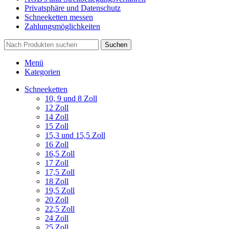
Privatsphäre und Datenschutz
Schneeketten messen
Zahlungsmöglichkeiten
Suchen
Menü
Kategorien
Schneeketten
10, 9 und 8 Zoll
12 Zoll
14 Zoll
15 Zoll
15,3 und 15,5 Zoll
16 Zoll
16,5 Zoll
17 Zoll
17,5 Zoll
18 Zoll
19,5 Zoll
20 Zoll
22,5 Zoll
24 Zoll
25 Zoll