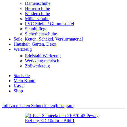
Damenschuhe
Herrenschuhe
Kinderschuhe
Militärschuhe
PVC Stiefel / Gummistiefel
Schuhpflege
Sicherheitsschuhe
Seile, Ketten, Schäkel, Verzurrmaterial
Haushalt, Garten, Deko
Werkzeug
Edelstahl Werkzeug
Werkzeug metrisch
Zollwerkzeug
Startseite
Mein Konto
Kasse
Shop
Info zu unseren Schneeketten
|
Instagram