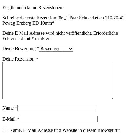
Es gibt noch keine Rezensionen.
Schreibe die erste Rezension für „1 Paar Schneeketten 710/70-42
Pewag Erzberg ED 10mm“
Deine E-Mail-Adresse wird nicht veröffentlicht.
Erforderliche
Felder sind mit
*
markiert
Deine Bewertung
*
Deine Rezension
*
Name
*
E-Mail
*
Name, E-Mail-Adresse und Website in diesem Browser für