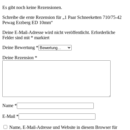
Es gibt noch keine Rezensionen.
Schreibe die erste Rezension für „1 Paar Schneeketten 710/75-42
Pewag Erzberg ED 10mm“
Deine E-Mail-Adresse wird nicht veröffentlicht.
Erforderliche
Felder sind mit
*
markiert
Deine Bewertung
*
Deine Rezension
*
Name
*
E-Mail
*
Name, E-Mail-Adresse und Website in diesem Browser für