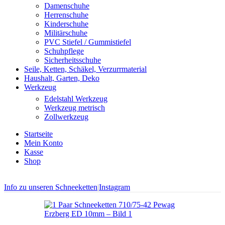
Damenschuhe
Herrenschuhe
Kinderschuhe
Militärschuhe
PVC Stiefel / Gummistiefel
Schuhpflege
Sicherheitsschuhe
Seile, Ketten, Schäkel, Verzurrmaterial
Haushalt, Garten, Deko
Werkzeug
Edelstahl Werkzeug
Werkzeug metrisch
Zollwerkzeug
Startseite
Mein Konto
Kasse
Shop
Info zu unseren Schneeketten
|
Instagram