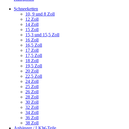
Schneeketten
10, 9 und 8 Zoll
12 Zoll
14 Zoll
15 Zoll
15,3 und 15,5 Zoll
16 Zoll
16,5 Zoll
17 Zoll
17,5 Zoll
18 Zoll
19,5 Zoll
20 Zoll
22,5 Zoll
24 Zoll
25 Zoll
26 Zoll
28 Zoll
30 Zoll
32 Zoll
34 Zoll
36 Zoll
38 Zoll
Anhänger / LKW-Teile