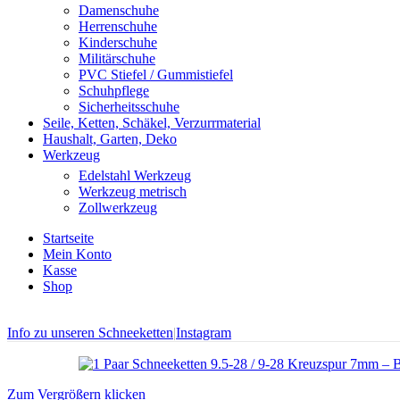
Damenschuhe
Herrenschuhe
Kinderschuhe
Militärschuhe
PVC Stiefel / Gummistiefel
Schuhpflege
Sicherheitsschuhe
Seile, Ketten, Schäkel, Verzurrmaterial
Haushalt, Garten, Deko
Werkzeug
Edelstahl Werkzeug
Werkzeug metrisch
Zollwerkzeug
Startseite
Mein Konto
Kasse
Shop
Info zu unseren Schneeketten
|
Instagram
Zum Vergrößern klicken