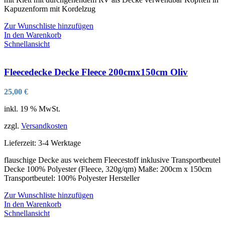
Kapuzenform mit Kordelzug
Zur Wunschliste hinzufügen
In den Warenkorb
Schnellansicht
Fleecedecke Decke Fleece 200cmx150cm Oliv
25,00
€
inkl. 19 % MwSt.
zzgl.
Versandkosten
Lieferzeit:
3-4 Werktage
flauschige Decke aus weichem Fleecestoff inklusive Transportbeutel
Decke 100% Polyester (Fleece, 320g/qm) Maße: 200cm x 150cm
Transportbeutel: 100% Polyester Hersteller
Zur Wunschliste hinzufügen
In den Warenkorb
Schnellansicht