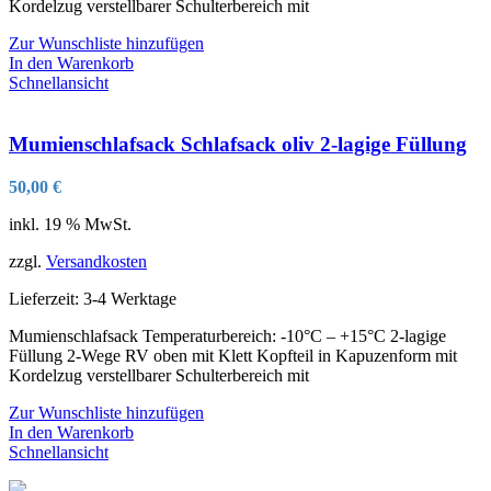
Kordelzug verstellbarer Schulterbereich mit
Zur Wunschliste hinzufügen
In den Warenkorb
Schnellansicht
Mumienschlafsack Schlafsack oliv 2-lagige Füllung
50,00
€
inkl. 19 % MwSt.
zzgl.
Versandkosten
Lieferzeit:
3-4 Werktage
Mumienschlafsack Temperaturbereich: -10°C – +15°C 2-lagige
Füllung 2-Wege RV oben mit Klett Kopfteil in Kapuzenform mit
Kordelzug verstellbarer Schulterbereich mit
Zur Wunschliste hinzufügen
In den Warenkorb
Schnellansicht