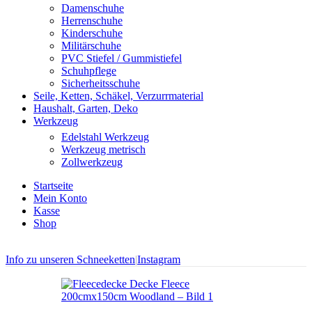
Damenschuhe
Herrenschuhe
Kinderschuhe
Militärschuhe
PVC Stiefel / Gummistiefel
Schuhpflege
Sicherheitsschuhe
Seile, Ketten, Schäkel, Verzurrmaterial
Haushalt, Garten, Deko
Werkzeug
Edelstahl Werkzeug
Werkzeug metrisch
Zollwerkzeug
Startseite
Mein Konto
Kasse
Shop
Info zu unseren Schneeketten
|
Instagram