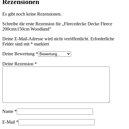
Rezensionen
Es gibt noch keine Rezensionen.
Schreibe die erste Rezension für „Fleecedecke Decke Fleece
200cmx150cm Woodland“
Deine E-Mail-Adresse wird nicht veröffentlicht.
Erforderliche
Felder sind mit
*
markiert
Deine Bewertung
*
Deine Rezension
*
Name
*
E-Mail
*