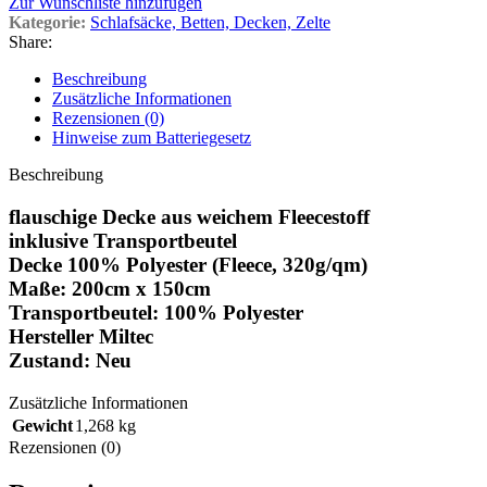
Zur Wunschliste hinzufügen
Kategorie:
Schlafsäcke, Betten, Decken, Zelte
Share:
Beschreibung
Zusätzliche Informationen
Rezensionen (0)
Hinweise zum Batteriegesetz
Beschreibung
flauschige Decke aus weichem Fleecestoff
inklusive Transportbeutel
Decke 100% Polyester (Fleece, 320g/qm)
Maße: 200cm x 150cm
Transportbeutel: 100% Polyester
Hersteller Miltec
Zustand: Neu
Zusätzliche Informationen
Gewicht
1,268 kg
Rezensionen (0)