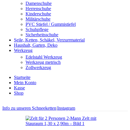
Damenschuhe
Herrenschuhe
Kinderschuhe
Militärschuhe
PVC Stiefel / Gummistiefel
Schuhpflege
Sicherheitsschuhe
Seile, Ketten, Schäkel, Verzurrmaterial
Haushalt, Garten, Deko
Werkzeug
Edelstahl Werkzeug
Werkzeug metrisch
Zollwerkzeug
Startseite
Mein Konto
Kasse
Shop
Info zu unseren Schneeketten
|
Instagram