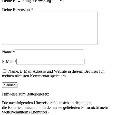
Deine Bewertung
*
Deine Rezension
*
Name
*
E-Mail
*
Name, E-Mail-Adresse und Website in diesem Browser für
meinen nächsten Kommentar speichern.
Hinweise zum Batteriegesetz
Die nachfolgenden Hinweise richten sich an diejenigen,
die Batterien nutzen und in der an sie gelieferten Form nicht mehr
weiterveräußern (Endnutzer):