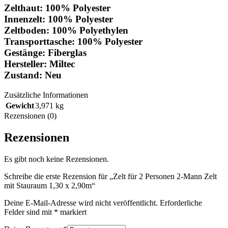
Zelthaut: 100% Polyester
Innenzelt: 100% Polyester
Zeltboden: 100% Polyethylen
Transporttasche: 100% Polyester
Gestänge: Fiberglas
Hersteller: Miltec
Zustand: Neu
Zusätzliche Informationen
Gewicht
3,971 kg
Rezensionen (0)
Rezensionen
Es gibt noch keine Rezensionen.
Schreibe die erste Rezension für „Zelt für 2 Personen 2-Mann Zelt
mit Stauraum 1,30 x 2,90m“
Deine E-Mail-Adresse wird nicht veröffentlicht.
Erforderliche
Felder sind mit
*
markiert