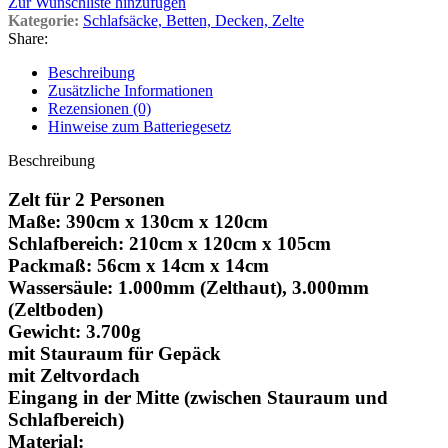
Zur Wunschliste hinzufügen
Kategorie:
Schlafsäcke, Betten, Decken, Zelte
Share:
Beschreibung
Zusätzliche Informationen
Rezensionen (0)
Hinweise zum Batteriegesetz
Beschreibung
Zelt für 2 Personen
Maße: 390cm x 130cm x 120cm
Schlafbereich: 210cm x 120cm x 105cm
Packmaß: 56cm x 14cm x 14cm
Wassersäule: 1.000mm (Zelthaut), 3.000mm
(Zeltboden)
Gewicht: 3.700g
mit Stauraum für Gepäck
mit Zeltvordach
Eingang in der Mitte (zwischen Stauraum und
Schlafbereich)
Material: